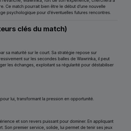
En revanche, Wawrinka, fort de son expérience, cherchera à
re. Ce match pourrait bien être le début d’une nouvelle
tage psychologique pour d’éventuelles futures rencontres.
teurs clés du match)
r sa maturité sur le court. Sa stratégie repose sur
agressivement sur les secondes balles de Wawrinka, il peut
ger les échanges, exploitant sa régularité pour déstabiliser
pour lui, transformant la pression en opportunité.
rience et son revers puissant pour dominer. En appliquant
t. Son premier service, solide, lui permet de tenir ses jeux