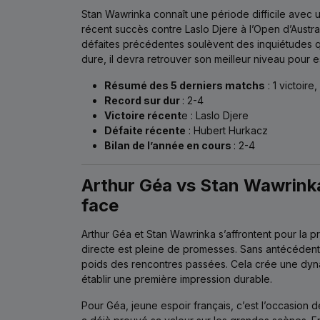
Stan Wawrinka connaît une période difficile avec u
récent succès contre Laslo Djere à l’Open d’Austra
défaites précédentes soulèvent des inquiétudes qu
dure, il devra retrouver son meilleur niveau pour 
Résumé des 5 derniers matchs
: 1 victoire
Record sur dur
: 2-4
Victoire récent
e : Laslo Djere
Défaite récente
: Hubert Hurkacz
Bilan de l’année en cours
: 2-4
Arthur Géa vs Stan Wawrinka
face
Arthur Géa et Stan Wawrinka s’affrontent pour la pr
directe est pleine de promesses. Sans antécédents
poids des rencontres passées. Cela crée une dyn
établir une première impression durable.
Pour Géa, jeune espoir français, c’est l’occasio