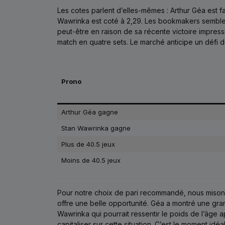
Les cotes parlent d’elles-mêmes : Arthur Géa est 
Wawrinka est coté à 2,29. Les bookmakers semblen
peut-être en raison de sa récente victoire impress
match en quatre sets. Le marché anticipe un défi d
Prono
Arthur Géa gagne
Stan Wawrinka gagne
Plus de 40.5 jeux
Moins de 40.5 jeux
Pour notre choix de pari recommandé, nous misons s
offre une belle opportunité. Géa a montré une gra
Wawrinka qui pourrait ressentir le poids de l’âge
capitaliser sur cette situation. C’est le moment idé