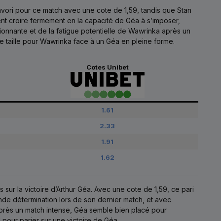
favori pour ce match avec une cote de 1,59, tandis que Stan
t croire fermement en la capacité de Géa à s’imposer,
ionnante et de la fatigue potentielle de Wawrinka après un
e taille pour Wawrinka face à un Géa en pleine forme.
Cotes Unibet
1.61
2.33
1.91
1.62
ur la victoire d’Arthur Géa. Avec une cote de 1,59, ce pari
nde détermination lors de son dernier match, et avec
 après un match intense, Géa semble bien placé pour
al pour parier sur une victoire de Géa.