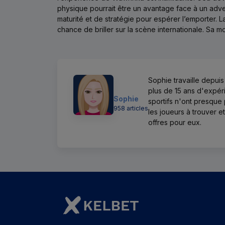
physique pourrait être un avantage face à un adve
maturité et de stratégie pour espérer l’emporter. L
chance de briller sur la scène internationale. Sa m
Sophie travaille depuis
plus de 15 ans d'expér
Sophie
sportifs n'ont presque 
958 articles
les joueurs à trouver e
offres pour eux.