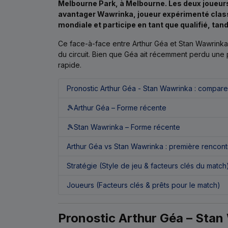
Melbourne Park, à Melbourne. Les deux joueurs
avantager Wawrinka, joueur expérimenté classé
mondiale et participe en tant que qualifié, tan
Ce face-à-face entre Arthur Géa et Stan Wawrinka e
du circuit. Bien que Géa ait récemment perdu une p
rapide.
Pronostic Arthur Géa - Stan Wawrinka : compare
🎾Arthur Géa – Forme récente
🎾Stan Wawrinka – Forme récente
Arthur Géa vs Stan Wawrinka : première rencon
Stratégie (Style de jeu & facteurs clés du match
Joueurs (Facteurs clés & prêts pour le match)
Pronostic Arthur Géa – Stan