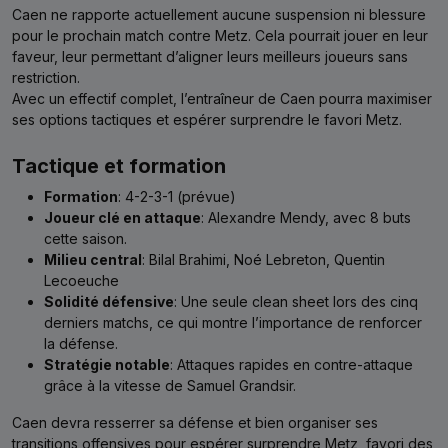
Caen ne rapporte actuellement aucune suspension ni blessure
pour le prochain match contre Metz. Cela pourrait jouer en leur
faveur, leur permettant d’aligner leurs meilleurs joueurs sans
restriction.
Avec un effectif complet, l’entraîneur de Caen pourra maximiser
ses options tactiques et espérer surprendre le favori Metz.
Tactique et formation
Formation
: 4-2-3-1 (prévue)
Joueur clé en attaque
: Alexandre Mendy, avec 8 buts
cette saison.
Milieu central
: Bilal Brahimi, Noé Lebreton, Quentin
Lecoeuche
Solidité défensive
: Une seule clean sheet lors des cinq
derniers matchs, ce qui montre l’importance de renforcer
la défense.
Stratégie notable
: Attaques rapides en contre-attaque
grâce à la vitesse de Samuel Grandsir.
Caen devra resserrer sa défense et bien organiser ses
transitions offensives pour espérer surprendre Metz, favori des