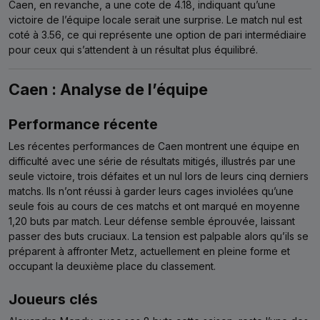
Caen, en revanche, a une cote de 4.18, indiquant qu’une
victoire de l’équipe locale serait une surprise. Le match nul est
coté à 3.56, ce qui représente une option de pari intermédiaire
pour ceux qui s’attendent à un résultat plus équilibré.
Caen : Analyse de l’équipe
Performance récente
Les récentes performances de Caen montrent une équipe en
difficulté avec une série de résultats mitigés, illustrés par une
seule victoire, trois défaites et un nul lors de leurs cinq derniers
matchs. Ils n’ont réussi à garder leurs cages inviolées qu’une
seule fois au cours de ces matchs et ont marqué en moyenne
1,20 buts par match. Leur défense semble éprouvée, laissant
passer des buts cruciaux. La tension est palpable alors qu’ils se
préparent à affronter Metz, actuellement en pleine forme et
occupant la deuxième place du classement.
Joueurs clés