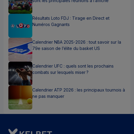
sont les principales réunions à l’affiche
Résultats Loto FDJ : Tirage en Direct et
Numéros Gagnants
Calendrier NBA 2025-2026 : tout savoir sur la
79e saison de l’élite du basket US
Calendrier UFC : quels sont les prochains
combats sur lesquels miser ?
Calendrier ATP 2026 : les principaux tournois à
ne pas manquer