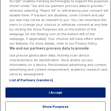
Accept" enables tracking technologies to support the purposes
shown under "we and our partners process data to provide,"
Presse-Recrutement-Partenariat
whereas selecting "Reject All" or withdrawing your consent will
Politique de confidentialité
disable them. If trackers are disabled, some content and ads
you see may not be as relevant to you. You can resurface this
Politique de Cookies
menu to change your choices or withdraw consent at any time
by clicking the Show Purposes link on the bottom of the
Prévenir la dépendance aux jeux d’argent
webpage [or the floating icon on the bottom-left of the
Nos rédacteurs
webpage, if applicable]. Your choices will have effect within
our Website. For more details, refer to our Privacy Policy.
We and our partners process data to provide:
Use precise geolocation data. Actively scan device
characteristics for identification. Store and/or access
information on a device. Personalised advertising and content,
Les jeux d’argent et de hasard sont resérvés aux personnes majeures
advertising and content measurement, audience research and
services development.
List of Partners (vendors)
Interdiction volontaire de jeux: Toute personne peut demander à être
interdite de jeux. Cette demande est formée auprès de l’Autorité nationale
des jeux. Cette interdiction est applicable dans les casinos, dans les clubs
I Accept
de jeux, sur les sites de jeux et de paris en ligne exploités par les
opérateurs de jeux agréés en France, sur le site de jeux de loterie en ligne
exploité par La Française des jeux ainsi que sur les bornes de jeux
accessibles avec un compte joueur exploitées par les opérateurs titulaires
Show Purposes
de droits exclusifs, notamment La Française des jeux et le Pari mutuel
urbain. Cette interdiction est prononcée pour une durée qui ne peut être