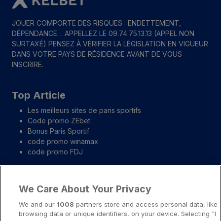
JOUER COMPORTE DES RISQUES : ENDETTEMENT,
DÉPENDANCE… APPELLEZ LE 09.74.75.13.13 (APPEL NON
SURTAXÉ) PENSEZ À VÉRIFIER LA LÉGISLATION EN VIGUEUR
DANS VOTRE PAYS DE RÉSIDENCE AVANT DE VOUS
INSCRIRE.
Top Article
Les meilleurs sites de paris sportifs
Code promo ZEbet
Bonus Paris Sportif
code promo winamax
code promo FDJ
Liens importants
We Care About Your Privacy
A propos
We and our
1008
partners store and access personal data, like
browsing data or unique identifiers, on your device. Selecting "I
Notice légale