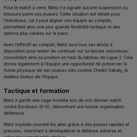
Pour le match à venir, Metz n’a signalé aucune suspension ou
blessure parmi ses joueurs. Cette situation est idéale pour
l’entraîneur, car il peut aligner son équipe au complet,
permettant ainsi une plus grande flexibilité tactique et des
options plus variées sur le banc.
Avec l’effectif au complet, Metz aura tous ses atouts à
disposition pour tenter de continuer sur sa lancée victorieuse,
consolidant ainsi sa position en haut du tableau de Ligue 2. Cela
donne également à l’équipe une opportunité de préserver la
forme physique de ses joueurs clés comme Cheikh Sabaly, le
meilleur buteur de l’équipe.
Tactique et formation
Metz a gardé une cage inviolée lors de son dernier match
contre Bordeaux (0-0), démontrant une bonne organisation
défensive.
Metz exploite souvent les ailes grâce à des passes rapides et
précises, cherchant à déséquilibrer la défense adverse et