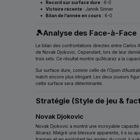
Record sur surface dure
: 6-0
Victoire récente
: Jannik Sinner
Bilan de l’année en cours
: 6-0
🎾Analyse des Face-à-Face
Le bilan des confrontations directes entre Carlos
de Novak Djokovic. Cependant, lors de leur derniè
trois sets. Ce résultat montre qu’Alcaraz a la capa
Sur surface dure, comme celle de l’Open d’Australie
match encore plus intrigant. Les deux joueurs figu
cette surface sera déterminante.
Stratégie (Style de jeu & fac
Novak Djokovic
Novak Djokovic a montré une incroyable capacité 
Alcaraz. Malgré une blessure apparente, il a su aj
frappes et en exploitant les angles du court, il a r