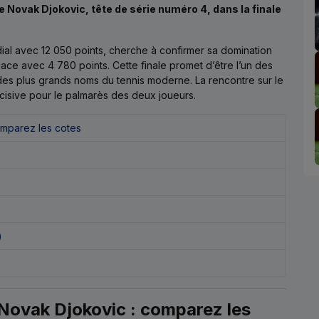
e Novak Djokovic, tête de série numéro 4, dans la finale
ial avec 12 050 points, cherche à confirmer sa domination
ace avec 4 780 points. Cette finale promet d’être l’un des
des plus grands noms du tennis moderne. La rencontre sur le
cisive pour le palmarès des deux joueurs.
omparez les cotes
)
 Novak Djokovic : comparez les