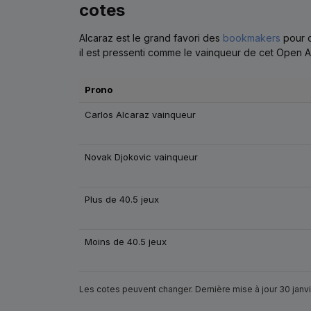
cotes
Alcaraz est le grand favori des
bookmakers
pour c
il est pressenti comme le vainqueur de cet Open A
Prono
Carlos Alcaraz vainqueur
Novak Djokovic vainqueur
Plus de 40.5 jeux
Moins de 40.5 jeux
Les cotes peuvent changer. Dernière mise à jour
30 janv