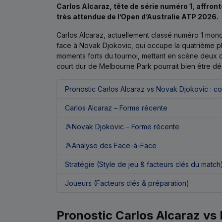
Carlos Alcaraz, tête de série numéro 1, affront
très attendue de l’Open d’Australie ATP 2026.
Carlos Alcaraz, actuellement classé numéro 1 mond
face à Novak Djokovic, qui occupe la quatrième pl
moments forts du tournoi, mettant en scène deux 
court dur de Melbourne Park pourrait bien être dé
Pronostic Carlos Alcaraz vs Novak Djokovic : c
Carlos Alcaraz – Forme récente
🎾Novak Djokovic – Forme récente
🎾Analyse des Face-à-Face
Stratégie (Style de jeu & facteurs clés du match
Joueurs (Facteurs clés & préparation)
Pronostic Carlos Alcaraz vs