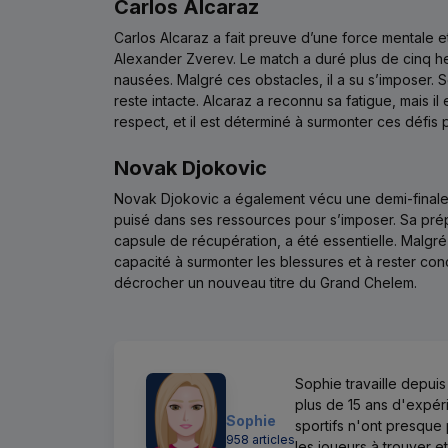
Carlos Alcaraz
Carlos Alcaraz a fait preuve d’une force mentale e
Alexander Zverev. Le match a duré plus de cinq h
nausées. Malgré ces obstacles, il a su s’imposer. 
reste intacte. Alcaraz a reconnu sa fatigue, mais il 
respect, et il est déterminé à surmonter ces défis 
Novak Djokovic
Novak Djokovic a également vécu une demi-finale i
puisé dans ses ressources pour s’imposer. Sa prépar
capsule de récupération, a été essentielle. Malgré 
capacité à surmonter les blessures et à rester con
décrocher un nouveau titre du Grand Chelem.
Sophie travaille depuis
plus de 15 ans d'expér
Sophie
sportifs n'ont presque 
958 articles
les joueurs à trouver e