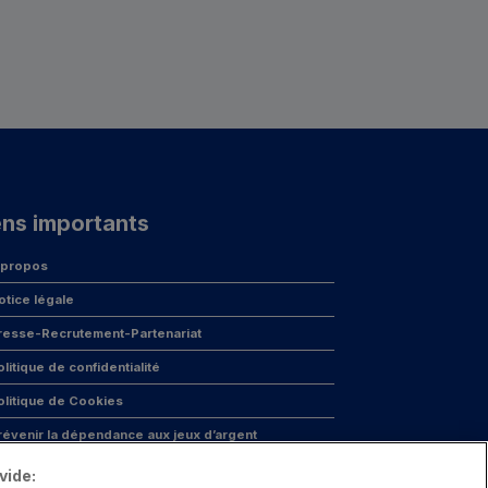
ens importants
 propos
otice légale
resse-Recrutement-Partenariat
olitique de confidentialité
olitique de Cookies
révenir la dépendance aux jeux d’argent
os rédacteurs
vide: