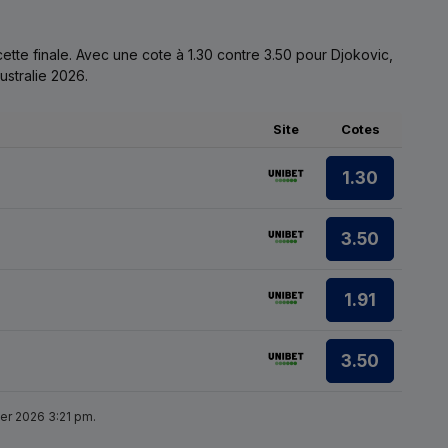
ette finale. Avec une cote à 1.30 contre 3.50 pour Djokovic,
ustralie 2026.
Site
Cotes
1.30
3.50
1.91
3.50
ier 2026 3:21 pm
.