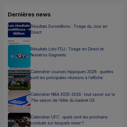
Dernières news
Résultats Euromillions : Tirage du Jour en
Direct
Résultats Loto FDJ : Tirage en Direct et
Numéros Gagnants
Calendrier courses hippiques 2026 : quelles
sont les principales réunions à l’affiche
Calendrier NBA 2025-2026 : tout savoir sur la
79e saison de l’élite du basket US
Calendrier UFC : quels sont les prochains
combats sur lesquels miser ?