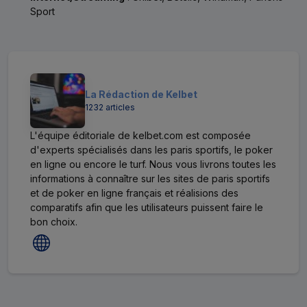
Sport
La Rédaction de Kelbet
1232 articles
L'équipe éditoriale de kelbet.com est composée
d'experts spécialisés dans les paris sportifs, le poker
en ligne ou encore le turf. Nous vous livrons toutes les
informations à connaître sur les sites de paris sportifs
et de poker en ligne français et réalisions des
comparatifs afin que les utilisateurs puissent faire le
bon choix.