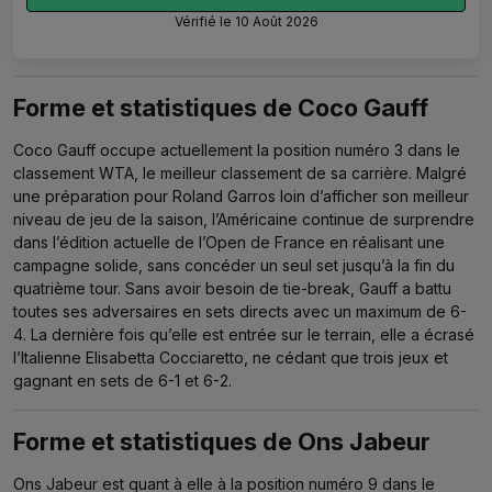
Vérifié le 10 Août 2026
Forme et statistiques de Coco Gauff
Coco Gauff occupe actuellement la position numéro 3 dans le
classement WTA, le meilleur classement de sa carrière. Malgré
une préparation pour Roland Garros loin d’afficher son meilleur
niveau de jeu de la saison, l’Américaine continue de surprendre
dans l’édition actuelle de l’Open de France en réalisant une
campagne solide, sans concéder un seul set jusqu’à la fin du
quatrième tour. Sans avoir besoin de tie-break, Gauff a battu
toutes ses adversaires en sets directs avec un maximum de 6-
4. La dernière fois qu’elle est entrée sur le terrain, elle a écrasé
l’Italienne Elisabetta Cocciaretto, ne cédant que trois jeux et
gagnant en sets de 6-1 et 6-2.
Forme et statistiques de Ons Jabeur
Ons Jabeur est quant à elle à la position numéro 9 dans le