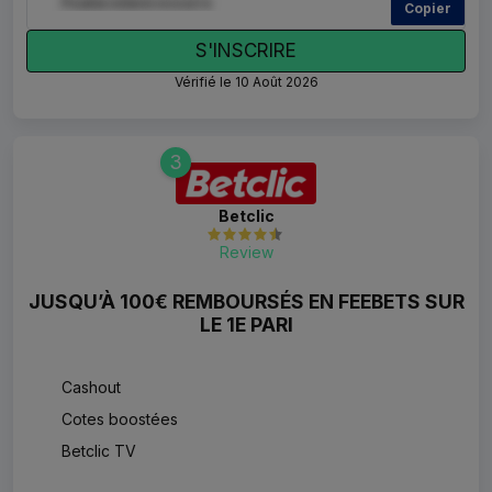
Copier
S'INSCRIRE
Vérifié le 10 Août 2026
3
Betclic
Review
JUSQU’À 100€ REMBOURSÉS EN FEEBETS SUR
LE 1E PARI
Cashout
Cotes boostées
Betclic TV