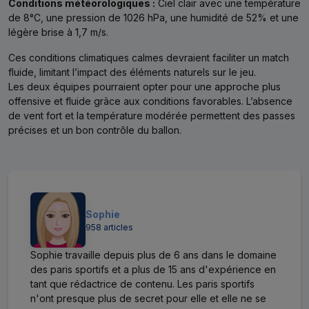
Conditions météorologiques :
Ciel clair avec une température
de 8°C, une pression de 1026 hPa, une humidité de 52% et une
légère brise à 1,7 m/s.
Ces conditions climatiques calmes devraient faciliter un match
fluide, limitant l’impact des éléments naturels sur le jeu.
Les deux équipes pourraient opter pour une approche plus
offensive et fluide grâce aux conditions favorables. L’absence
de vent fort et la température modérée permettent des passes
précises et un bon contrôle du ballon.
Sophie
958 articles
Sophie travaille depuis plus de 6 ans dans le domaine
des paris sportifs et a plus de 15 ans d'expérience en
tant que rédactrice de contenu. Les paris sportifs
n'ont presque plus de secret pour elle et elle ne se