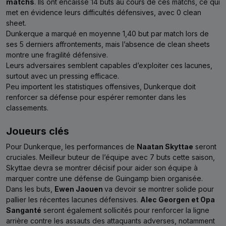
matchs
. Ils ont encaissé 14 buts au cours de ces matchs, ce qui
met en évidence leurs difficultés défensives, avec 0 clean
sheet.
Dunkerque a marqué en moyenne 1,40 but par match lors de
ses 5 derniers affrontements, mais l’absence de clean sheets
montre une fragilité défensive.
Leurs adversaires semblent capables d’exploiter ces lacunes,
surtout avec un pressing efficace.
Peu importent les statistiques offensives, Dunkerque doit
renforcer sa défense pour espérer remonter dans les
classements.
Joueurs clés
Pour Dunkerque, les performances de
Naatan Skyttae
seront
cruciales. Meilleur buteur de l’équipe avec 7 buts cette saison,
Skyttae devra se montrer décisif pour aider son équipe à
marquer contre une défense de Guingamp bien organisée.
Dans les buts,
Ewen Jaouen
va devoir se montrer solide pour
pallier les récentes lacunes défensives.
Alec Georgen et Opa
Sanganté
seront également sollicités pour renforcer la ligne
arrière contre les assauts des attaquants adverses, notamment