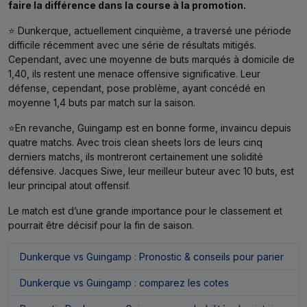
faire la différence dans la course à la promotion.
⭐ Dunkerque, actuellement cinquième, a traversé une période
difficile récemment avec une série de résultats mitigés.
Cependant, avec une moyenne de buts marqués à domicile de
1,40, ils restent une menace offensive significative. Leur
défense, cependant, pose problème, ayant concédé en
moyenne 1,4 buts par match sur la saison.
⭐En revanche, Guingamp est en bonne forme, invaincu depuis
quatre matchs. Avec trois clean sheets lors de leurs cinq
derniers matchs, ils montreront certainement une solidité
défensive. Jacques Siwe, leur meilleur buteur avec 10 buts, est
leur principal atout offensif.
Le match est d’une grande importance pour le classement et
pourrait être décisif pour la fin de saison.
Dunkerque vs Guingamp : Pronostic & conseils pour parier
Dunkerque vs Guingamp : comparez les cotes