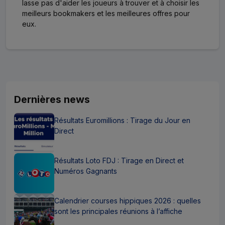
lasse pas d'aider les joueurs à trouver et à choisir les
meilleurs bookmakers et les meilleures offres pour
eux.
Dernières news
Résultats Euromillions : Tirage du Jour en
Direct
Résultats Loto FDJ : Tirage en Direct et
Numéros Gagnants
Calendrier courses hippiques 2026 : quelles
sont les principales réunions à l’affiche