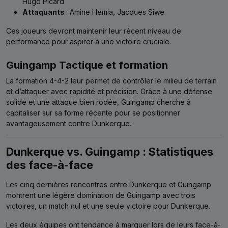
Hugo Picard
Attaquants
: Amine Hemia, Jacques Siwe
Ces joueurs devront maintenir leur récent niveau de
performance pour aspirer à une victoire cruciale.
Guingamp Tactique et formation
La formation 4-4-2 leur permet de contrôler le milieu de terrain
et d’attaquer avec rapidité et précision. Grâce à une défense
solide et une attaque bien rodée, Guingamp cherche à
capitaliser sur sa forme récente pour se positionner
avantageusement contre Dunkerque.
Dunkerque vs. Guingamp : Statistiques
des face-à-face
Les cinq dernières rencontres entre Dunkerque et Guingamp
montrent une légère domination de Guingamp avec trois
victoires, un match nul et une seule victoire pour Dunkerque.
Les deux équipes ont tendance à marquer lors de leurs face-à-