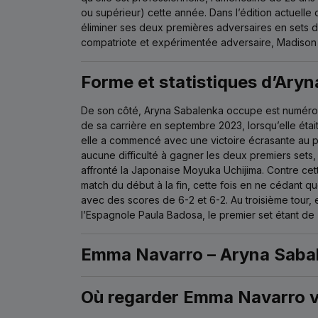
ou supérieur) cette année. Dans l’édition actuell
éliminer ses deux premières adversaires en sets dire
compatriote et expérimentée adversaire, Madison 
Forme et statistiques d’Ary
De son côté, Aryna Sabalenka occupe est numéro 2
de sa carrière en septembre 2023, lorsqu’elle ét
elle a commencé avec une victoire écrasante au pr
aucune difficulté à gagner les deux premiers sets,
affronté la Japonaise Moyuka Uchijima. Contre ce
match du début à la fin, cette fois en ne cédant q
avec des scores de 6-2 et 6-2. Au troisième tour, 
l’Espagnole Paula Badosa, le premier set étant de 
Emma Navarro – Aryna Sabale
Où regarder Emma Navarro v