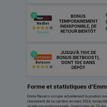
4
BONUS
TEMPORAIREMENT
NetBet
INDISPONIBLE, DE
RETOUR BIENTÔT
Review
JUSQU’À 110€ DE
5
BONUS (BETBOOST),
DONT 10€ SANS
Betsson
DÉPÔT
Forme et statistiques d’Em
Emma Navarro occupe actuellement la position num
classement de sa carrière en mars 2024, lorsqu’el
qu’elle est professionnelle, l’américaine de 23 an