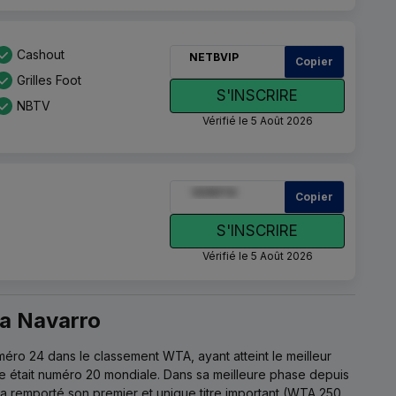
Cashout
Copier
Grilles Foot
S'INSCRIRE
NBTV
Vérifié le 5 Août 2026
Copier
S'INSCRIRE
Vérifié le 5 Août 2026
ma Navarro
éro 24 dans le classement WTA, ayant atteint le meilleur
le était numéro 20 mondiale. Dans sa meilleure phase depuis
s a remporté son premier et unique titre important (WTA 250