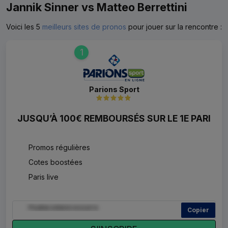
Jannik Sinner vs Matteo Berrettini
Voici les 5
meilleurs sites de pronos
pour jouer sur la rencontre :
1
Parions Sport
JUSQU’À 100€ REMBOURSÉS SUR LE 1E PARI
Promos régulières
Cotes boostées
Paris live
Copier