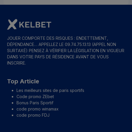
JOUER COMPORTE DES RISQUES : ENDETTEMENT,
DÉPENDANCE… APPELLEZ LE 09.74.75.13.13 (APPEL NON
SURTAXÉ) PENSEZ À VÉRIFIER LA LÉGISLATION EN VIGUEUR
DANS VOTRE PAYS DE RÉSIDENCE AVANT DE VOUS
INSCRIRE.
Top Article
Les meilleurs sites de paris sportifs
Code promo ZEbet
Bonus Paris Sportif
code promo winamax
code promo FDJ