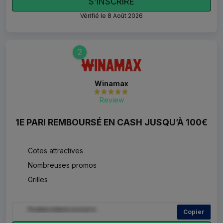
S'INSCRIRE
Vérifié le 8 Août 2026
2
Winamax
Review
1E PARI REMBOURSÉ EN CASH JUSQU’À 100€
Cotes attractives
Nombreuses promos
Grilles
Copier