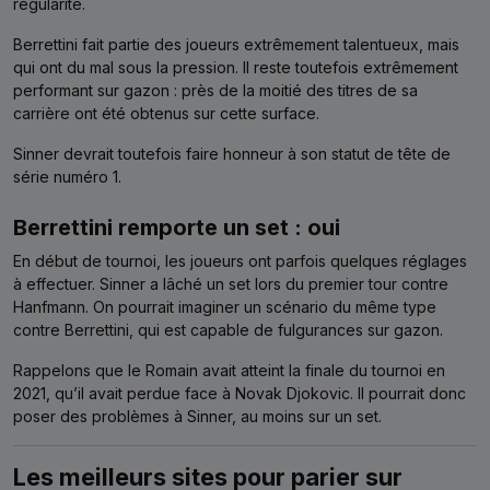
régularité.
Berrettini fait partie des joueurs extrêmement talentueux, mais
qui ont du mal sous la pression. Il reste toutefois extrêmement
performant sur gazon : près de la moitié des titres de sa
carrière ont été obtenus sur cette surface.
Sinner devrait toutefois faire honneur à son statut de tête de
série numéro 1.
Berrettini remporte un set : oui
En début de tournoi, les joueurs ont parfois quelques réglages
à effectuer. Sinner a lâché un set lors du premier tour contre
Hanfmann. On pourrait imaginer un scénario du même type
contre Berrettini, qui est capable de fulgurances sur gazon.
Rappelons que le Romain avait atteint la finale du tournoi en
2021, qu’il avait perdue face à Novak Djokovic. Il pourrait donc
poser des problèmes à Sinner, au moins sur un set.
Les meilleurs sites pour parier sur