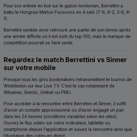
Pour son entrée en lice sur le gazon londonien, Berrettini a
battu le Hongrois Márton Fucsovics en 4 sets (7-6, 6-2, 3-6, 6-
1).
Berrettini semble avoir retrouvé une partie de son tennis après
une année difficile où il est sorti du top 100, mais le manque de
compétition pourrait se faire sentir.
Regardez le match Berrettini vs Sinner
sur votre mobile
Presque tous les gros bookmakers retransmettent le tournoi de
Wimbledon sur leur Live TV. C’est le cas notamment de
WInamax, Betclic, Unibet ou PMU.
Pour accéder à la rencontre entre Berrettini et Sinner, il suffit
d’avoir un compte approvisionné ou d’avoir engagé un pari
dans les 24 heures (conditions variables selon les sites).
Ouvrez le flux vidéo sur votre ordinateur, tablette ou
smartphone depuis l’application et suivez la rencontre ainsi que
l’évolution des cotes en direct.