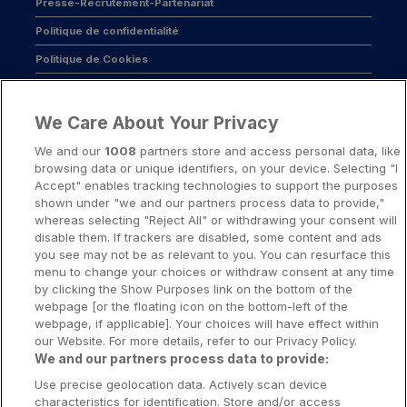
Presse-Recrutement-Partenariat
Politique de confidentialité
Politique de Cookies
Prévenir la dépendance aux jeux d’argent
Nos rédacteurs
We Care About Your Privacy
We and our
1008
partners store and access personal data, like
browsing data or unique identifiers, on your device. Selecting "I
Accept" enables tracking technologies to support the purposes
shown under "we and our partners process data to provide,"
whereas selecting "Reject All" or withdrawing your consent will
Les jeux d’argent et de hasard sont resérvés aux personnes majeures
disable them. If trackers are disabled, some content and ads
you see may not be as relevant to you. You can resurface this
menu to change your choices or withdraw consent at any time
Interdiction volontaire de jeux: Toute personne peut demander à être
by clicking the Show Purposes link on the bottom of the
interdite de jeux. Cette demande est formée auprès de l’Autorité nationale
webpage [or the floating icon on the bottom-left of the
des jeux. Cette interdiction est applicable dans les casinos, dans les clubs
de jeux, sur les sites de jeux et de paris en ligne exploités par les
webpage, if applicable]. Your choices will have effect within
opérateurs de jeux agréés en France, sur le site de jeux de loterie en ligne
our Website. For more details, refer to our Privacy Policy.
exploité par La Française des jeux ainsi que sur les bornes de jeux
We and our partners process data to provide:
accessibles avec un compte joueur exploitées par les opérateurs titulaires
de droits exclusifs, notamment La Française des jeux et le Pari mutuel
urbain. Cette interdiction est prononcée pour une durée qui ne peut être
Use precise geolocation data. Actively scan device
inférieure à trois ans. Elle est renouvelable tacitement.
characteristics for identification. Store and/or access