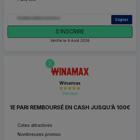
Copier
S'INSCRIRE
Vérifié le 9 Août 2026
2
Winamax
Review
1E PARI REMBOURSÉ EN CASH JUSQU’À 100€
Cotes attractives
Nombreuses promos