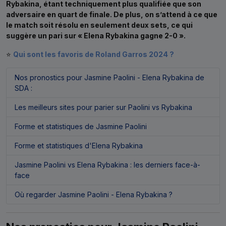
Rybakina, étant techniquement plus qualifiée que son
adversaire en quart de finale. De plus, on s’attend à ce que
le match soit résolu en seulement deux sets, ce qui
suggère un pari sur « Elena Rybakina gagne 2-0 ».
⭐
Qui sont les favoris de Roland Garros 2024 ?
Nos pronostics pour Jasmine Paolini - Elena Rybakina de
SDA :
Les meilleurs sites pour parier sur Paolini vs Rybakina
Forme et statistiques de Jasmine Paolini
Forme et statistiques d'Elena Rybakina
Jasmine Paolini vs Elena Rybakina : les derniers face-à-
face
Où regarder Jasmine Paolini - Elena Rybakina ?