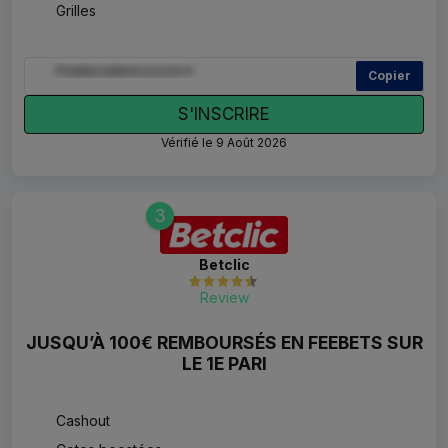
Grilles
Copier
S'INSCRIRE
Vérifié le 9 Août 2026
3
Betclic
Review
JUSQU’À 100€ REMBOURSÉS EN FEEBETS SUR
LE 1E PARI
Cashout