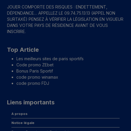
JOUER COMPORTE DES RISQUES : ENDETTEMENT,
DÉPENDANCE… APPELLEZ LE 09.74.75.13.13 (APPEL NON
SURTAXÉ) PENSEZ À VÉRIFIER LA LÉGISLATION EN VIGUEUR
DANS VOTRE PAYS DE RÉSIDENCE AVANT DE VOUS
INSCRIRE.
Top Article
Les meilleurs sites de paris sportifs
Code promo ZEbet
Bonus Paris Sportif
code promo winamax
code promo FDJ
Liens importants
A propos
Notice légale