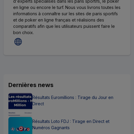
d'experts spécialisés dans les paris sportifs, le poker
en ligne ou encore le turf. Nous vous livrons toutes les
informations à connaître sur les sites de paris sportifs
et de poker en ligne français et réalisions des
comparatifs afin que les utilisateurs puissent faire le
bon choix.
Dernières news
Résultats Euromillions : Tirage du Jour en
Direct
Résultats Loto FDJ : Tirage en Direct et
Numéros Gagnants