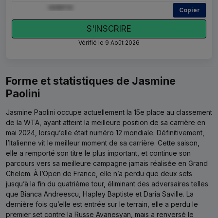
Copier
S'INSCRIRE
Vérifié le 9 Août 2026
Forme et statistiques de Jasmine
Paolini
Jasmine Paolini occupe actuellement la 15e place au classement
de la WTA, ayant atteint la meilleure position de sa carrière en
mai 2024, lorsqu’elle était numéro 12 mondiale. Définitivement,
l’Italienne vit le meilleur moment de sa carrière. Cette saison,
elle a remporté son titre le plus important, et continue son
parcours vers sa meilleure campagne jamais réalisée en Grand
Chelem. À l’Open de France, elle n’a perdu que deux sets
jusqu’à la fin du quatrième tour, éliminant des adversaires telles
que Bianca Andreescu, Hapley Baptiste et Daria Saville. La
dernière fois qu’elle est entrée sur le terrain, elle a perdu le
premier set contre la Russe Avanesyan, mais a renversé le