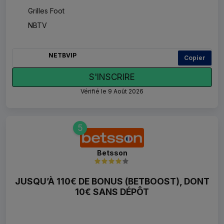
Grilles Foot
NBTV
Copier
S'INSCRIRE
Vérifié le 9 Août 2026
5
Betsson
JUSQU’À 110€ DE BONUS (BETBOOST), DONT
10€ SANS DÉPÔT