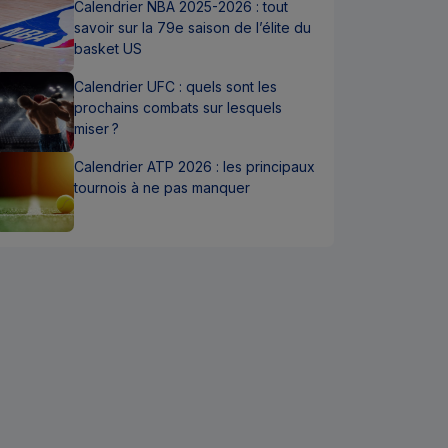
Calendrier NBA 2025-2026 : tout
savoir sur la 79e saison de l’élite du
basket US
Calendrier UFC : quels sont les
prochains combats sur lesquels
miser ?
Calendrier ATP 2026 : les principaux
tournois à ne pas manquer