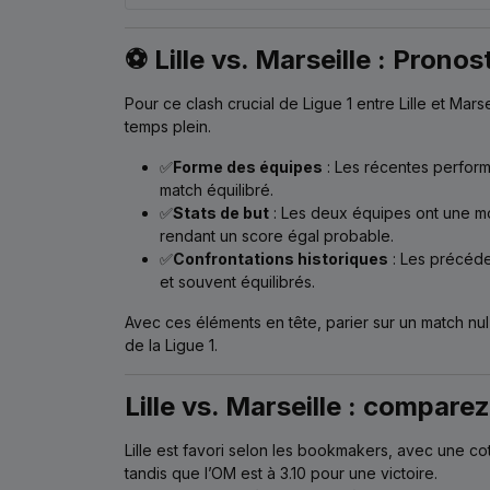
⚽ Lille vs. Marseille : Pronos
Pour ce clash crucial de Ligue 1 entre Lille et Mars
temps plein.
✅
Forme des équipes
: Les récentes perform
match équilibré.
✅
Stats de but
: Les deux équipes ont une m
rendant un score égal probable.
✅
Confrontations historiques
: Les précéde
et souvent équilibrés.
Avec ces éléments en tête, parier sur un match n
de la Ligue 1.
Lille vs. Marseille : comparez
Lille est favori selon les bookmakers, avec une cot
tandis que l’OM est à 3.10 pour une victoire.