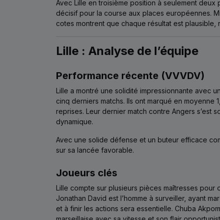
Avec Lille en troisième position à seulement deux 
décisif pour la course aux places européennes. Mi
cotes montrent que chaque résultat est plausible, re
Lille : Analyse de l’équipe
Performance récente (VVVDV)
Lille a montré une solidité impressionnante avec u
cinq derniers matchs. Ils ont marqué en moyenne 1
reprises. Leur dernier match contre Angers s’est s
dynamique.
Avec une solide défense et un buteur efficace co
sur sa lancée favorable.
Joueurs clés
Lille compte sur plusieurs pièces maîtresses pour c
Jonathan David est l’homme à surveiller, ayant mar
et à finir les actions sera essentielle. Chuba Akpo
marseillaise avec sa vitesse et son flair opportuni