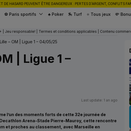
ET DE HASARD PEUVENT ÊTRE DANGEREUX : PERTES D'ARGENT, CONFLITS FAM
⚽ Paris sportifs
♣ Poker
🏇 Turf
⭐ Tous jeux
💸 Bonu
+ | Jeu responsable! | Termes et conditions applicables | Contenu commerc
Lille – OM | Ligue 1 – 04/05/25
OM | Ligue 1 –
Last update: 1 an ago
mme l’un des moments forts de cette 32e journée de
u Decathlon Arena-Stade Pierre-Mauroy, cette rencontre
ium et proches au classement, avec Marseille en