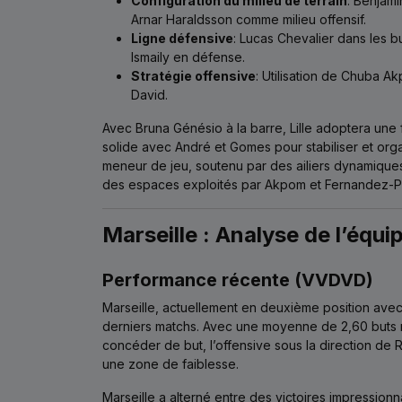
Configuration du milieu de terrain
: Benjam
Arnar Haraldsson comme milieu offensif.
Ligne défensive
: Lucas Chevalier dans les b
Ismaily en défense.
Stratégie offensive
: Utilisation de Chuba A
David.
Avec Bruna Génésio à la barre, Lille adoptera une f
solide avec André et Gomes pour stabiliser et organ
meneur de jeu, soutenu par des ailiers dynamiques.
des espaces exploités par Akpom et Fernandez-P
Marseille : Analyse de l’équi
Performance récente (VVDVD)
Marseille, actuellement en deuxième position avec
derniers matchs. Avec une moyenne de 2,60 buts
concéder de but, l’offensive sous la direction de 
une zone de faiblesse.
Marseille a alterné entre des victoires impression