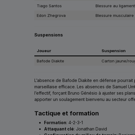
Tiago Santos
Blessure au ligament
Edon Zhegrova
Blessure musculaire
Suspensions
Joueur
Suspension
Bafode Diakite
Carton jaune/rou
L’absence de Bafode Diakite en défense pourrait po
marseillaise efficace. Les absences de Samuel Umt
l’effectif, forçant Bruno Génésio à ajuster ses pl
apporter un soulagement bienvenu au secteur offe
Tactique et formation
Formation
: 4-2-3-1
Attaquant clé
: Jonathan David