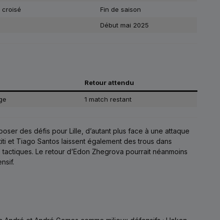
 croisé
Fin de saison
Début mai 2025
Retour attendu
ge
1 match restant
ser des défis pour Lille, d’autant plus face à une attaque
iti et Tiago Santos laissent également des trous dans
ans tactiques. Le retour d’Edon Zhegrova pourrait néanmoins
nsif.