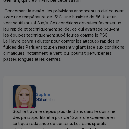
Germain, qui y est invincible cette saison.
Concernant la météo, les prévisions annoncent un ciel couvert
avec une température de 15°C, une humidité de 66 % et un
vent soufflant à 4,8 m/s. Ces conditions devraient favoriser un
jeu rapide et techniquement solide, ce qui avantage souvent
les équipes techniquement supérieures comme le PSG.
Le Havre devra s’ajuster pour contrer les attaques rapides et
fluides des Parisiens tout en restant vigilant face aux conditions
climatiques, notamment le vent, qui pourrait perturber les
passes longues et les centres.
Sophie
958 articles
Sophie travaille depuis plus de 6 ans dans le domaine
des paris sportifs et a plus de 15 ans d'expérience en
tant que rédactrice de contenu. Les paris sportifs