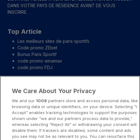
DANS VOTRE PAYS DE RÉSIDENCE AVANT DE VOUS
INSCRIRE.
Top Article
Les meilleurs sites de paris sportifs
Code promo ZEbet
Bonus Paris Sportif
code promo winamax
code promo FDJ
Liens importants
We Care About Your Privacy
A propos
We and our
1008
partners store and access personal data, like
browsing data or unique identifiers, on your device. Selecting "I
Notice légale
Accept" enables tracking technologies to support the purposes
shown under "we and our partners process data to provide,"
Presse-Recrutement-Partenariat
whereas selecting "Reject All" or withdrawing your consent will
Politique de confidentialité
disable them. If trackers are disabled, some content and ads
you see may not be as relevant to you. You can resurface this
Politique de Cookies