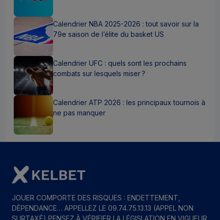
Calendrier NBA 2025-2026 : tout savoir sur la
79e saison de l’élite du basket US
Calendrier UFC : quels sont les prochains
combats sur lesquels miser ?
Calendrier ATP 2026 : les principaux tournois à
ne pas manquer
JOUER COMPORTE DES RISQUES : ENDETTEMENT,
DÉPENDANCE… APPELLEZ LE 09.74.75.13.13 (APPEL NON
SURTAXÉ) PENSEZ À VÉRIFIER LA LÉGISLATION EN VIGUEUR