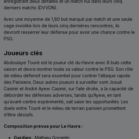
enregistrant deux défaites et un match nul dans leurs cinq
derniers matchs (DVVDN).
Avec une moyenne de 1,80 but marqué par match et une seule
cage inviolée lors de leurs cinq dernières rencontres, ils
devront resserrer leur défense pour avoir une chance contre le
PSG.
Joueurs clés
Abdoulaye Touré est le joueur clé du Havre avec 8 buts cette
saison et devra montrer toute sa valeur contre le PSG. Son rôle
de milieu défensif sera essentiel pour contrer l’attaque rapide
des Parisiens. Deux autres joueurs à surveiller sont Josué
Casimir et André Ayew. Casimir, sur l’aile droite, a la capacité de
déborder les défenses adverses, tandis qu’Ayew, en tant
qu’avant-centre expérimenté, sait saisir les opportunités. Les
duels entre Touré et le milieu de terrain parisien promettent
d’être décisifs.
Composition prévue pour Le Havre :
Gardien
: Mathieu Gorgelin