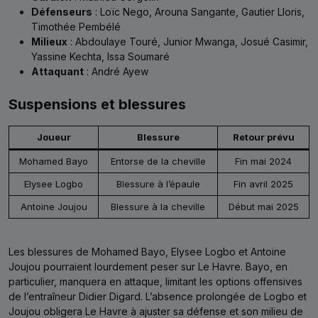
Défenseurs
: Loïc Nego, Arouna Sangante, Gautier Lloris,
Timothée Pembélé
Milieux
: Abdoulaye Touré, Junior Mwanga, Josué Casimir,
Yassine Kechta, Issa Soumaré
Attaquant
: André Ayew
Suspensions et blessures
Joueur
Blessure
Retour prévu
Mohamed Bayo
Entorse de la cheville
Fin mai 2024
Elysee Logbo
Blessure à l’épaule
Fin avril 2025
Antoine Joujou
Blessure à la cheville
Début mai 2025
Les blessures de Mohamed Bayo, Elysee Logbo et Antoine
Joujou pourraient lourdement peser sur Le Havre. Bayo, en
particulier, manquera en attaque, limitant les options offensives
de l’entraîneur Didier Digard. L’absence prolongée de Logbo et
Joujou obligera Le Havre à ajuster sa défense et son milieu de