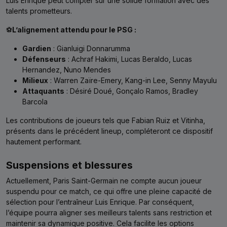
Luis Enrique peut compter sur une solide formation avec des
talents prometteurs.
⚽
L’alignement attendu pour le PSG :
Gardien
: Gianluigi Donnarumma
Défenseurs
: Achraf Hakimi, Lucas Beraldo, Lucas
Hernandez, Nuno Mendes
Milieux
: Warren Zaïre-Emery, Kang-in Lee, Senny Mayulu
Attaquants
: Désiré Doué, Gonçalo Ramos, Bradley
Barcola
Les contributions de joueurs tels que Fabian Ruiz et Vitinha,
présents dans le précédent lineup, compléteront ce dispositif
hautement performant.
Suspensions et blessures
Actuellement, Paris Saint-Germain ne compte aucun joueur
suspendu pour ce match, ce qui offre une pleine capacité de
sélection pour l’entraîneur Luis Enrique. Par conséquent,
l’équipe pourra aligner ses meilleurs talents sans restriction et
maintenir sa dynamique positive. Cela facilite les options