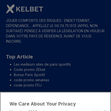
JOUER COMPORTE DES RISQUES : ENDETTEMENT,
DÉPENDANCE… APPELLEZ LE 09.74.75.13.13 (APPEL NON
SURTAXÉ) PENSEZ À VÉRIFIER LA LÉGISLATION EN VIGUEUR
DANS VOTRE PAYS DE RÉSIDENCE AVANT DE VOUS
INSCRIRE.
Top Article
Les meilleurs sites de paris sportifs
Code promo ZEbet
Bonus Paris Sportif
code promo winamax
code promo FDJ
Liens importants
We Care About Your Privacy
A propos