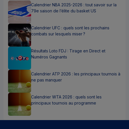
Calendrier NBA 2025-2026 : tout savoir sur la
79e saison de l’élite du basket US
Calendrier UFC : quels sont les prochains
combats sur lesquels miser ?
Résultats Loto FDJ : Tirage en Direct et
Numéros Gagnants
Calendrier ATP 2026 : les principaux tournois à
ne pas manquer
Calendrier WTA 2026 : quels sont les
principaux tournois au programme