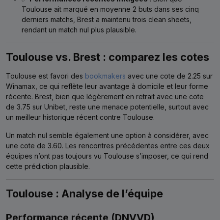
Toulouse ait marqué en moyenne 2 buts dans ses cinq
derniers matchs, Brest a maintenu trois clean sheets,
rendant un match nul plus plausible.
Toulouse vs. Brest : comparez les cotes
Toulouse est favori des
bookmakers
avec une cote de 2.25 sur
Winamax, ce qui reflète leur avantage à domicile et leur forme
récente. Brest, bien que légèrement en retrait avec une cote
de 3.75 sur Unibet, reste une menace potentielle, surtout avec
un meilleur historique récent contre Toulouse.
Un match nul semble également une option à considérer, avec
une cote de 3.60. Les rencontres précédentes entre ces deux
équipes n’ont pas toujours vu Toulouse s’imposer, ce qui rend
cette prédiction plausible.
Toulouse : Analyse de l’équipe
Performance récente (DNVVD)