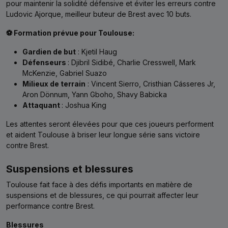
pour maintenir la solidité défensive et éviter les erreurs contre
Ludovic Ajorque, meilleur buteur de Brest avec 10 buts.
⚽ Formation prévue pour Toulouse:
Gardien de but
: Kjetil Haug
Défenseurs
: Djibril Sidibé, Charlie Cresswell, Mark
McKenzie, Gabriel Suazo
Milieux de terrain
: Vincent Sierro, Cristhian Cásseres Jr,
Aron Dönnum, Yann Gboho, Shavy Babicka
Attaquant
: Joshua King
Les attentes seront élevées pour que ces joueurs performent
et aident Toulouse à briser leur longue série sans victoire
contre Brest.
Suspensions et blessures
Toulouse fait face à des défis importants en matière de
suspensions et de blessures, ce qui pourrait affecter leur
performance contre Brest.
Blessures