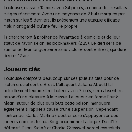
Toulouse, classée 10ème avec 34 points, a connu des résultats
mitigés récemment. Avec une moyenne de 2 buts marqués par
match sur les 5 derniers, ils présentent une attaque efficace
mais n’ont gardé qu’une feuille propre.
Ils chercheront à profiter de l’avantage à domicile et de leur
statut de favori selon les bookmakers (2.25). Le défi sera de
surmonter leur longue série sans victoire contre Brest, qui dure
depuis 12 ans.
Joueurs clés
Toulouse comptera beaucoup sur ses joueurs clés pour ce
match crucial contre Brest. L’attaquant Zakaria Aboukhlal,
actuellement leur meilleur buteur avec 7 buts, sera absent en
raison d’une blessure à la cuisse. Le joueur en forme Frank
Magri, auteur de plusieurs buts cette saison, manquera
également à l’appel à cause d’une suspension. Cependant,
l’entraîneur Carles Martínez peut encore s’appuyer sur des
joueurs comme Joshua King pour mener l’attaque. Du côté
défensif, Djibril Sidibé et Charlie Cresswell seront essentiels