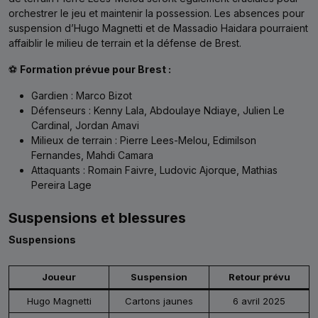
orchestrer le jeu et maintenir la possession. Les absences pour
suspension d’Hugo Magnetti et de Massadio Haidara pourraient
affaiblir le milieu de terrain et la défense de Brest.
⚽
Formation prévue pour Brest :
Gardien : Marco Bizot
Défenseurs : Kenny Lala, Abdoulaye Ndiaye, Julien Le
Cardinal, Jordan Amavi
Milieux de terrain : Pierre Lees-Melou, Edimilson
Fernandes, Mahdi Camara
Attaquants : Romain Faivre, Ludovic Ajorque, Mathias
Pereira Lage
Suspensions et blessures
Suspensions
Joueur
Suspension
Retour prévu
Hugo Magnetti
Cartons jaunes
6 avril 2025