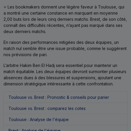
⭐ Les bookmakers donnent une légère faveur à Toulouse, qui
a montré une certaine constance en marquant en moyenne
2,00 buts lors de leurs cinq derniers matchs. Brest, de son côté,
connaît des difficultés récentes, n’ayant pas marqué dans ses
deux derniers matchs.
En raison des performances mitigées des deux équipes, un
match nul semble être une issue probable, comme le suggèrent
nos prévisions de pari.
L’arbitre Hakim Ben El Hadj sera essentiel pour maintenir un
match équitable. Les deux équipes devront surmonter plusieurs
absences dues à des blessures et suspensions, ajoutant une
dimension stratégique intéressante à cette confrontation.
Toulouse vs. Brest : Pronostic & conseils pour parier
Toulouse vs. Brest : comparez les cotes
Toulouse : Analyse de l'équipe
Brest : Analyse de l'équipe