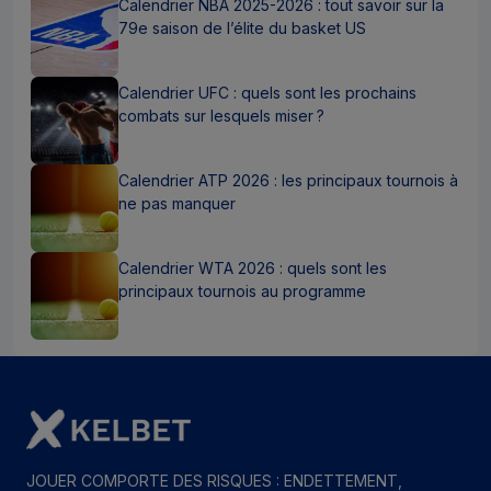
Calendrier NBA 2025-2026 : tout savoir sur la
79e saison de l’élite du basket US
Calendrier UFC : quels sont les prochains
combats sur lesquels miser ?
Calendrier ATP 2026 : les principaux tournois à
ne pas manquer
Calendrier WTA 2026 : quels sont les
principaux tournois au programme
JOUER COMPORTE DES RISQUES : ENDETTEMENT,