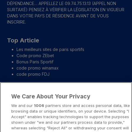
DÉPENDANCE… APPELLEZ LE 09.74.75.13.13 (APPEL NON
SURTAXÉ) PENSEZ À VÉRIFIER LA LÉGISLATION EN VIGUEUR
DANS VOTRE PAYS DE RÉSIDENCE AVANT DE VOUS
INSCRIRE.
Top Article
Les meilleurs sites de paris sportifs
Code promo ZEbet
Bonus Paris Sportif
code promo winamax
code promo FDJ
Liens importants
We Care About Your Privacy
A propos
We and our
1006
partners store and access personal data, like
browsing data or unique identifiers, on your device. Selecting "I
Notice légale
Accept" enables tracking technologies to support the purposes
shown under "we and our partners process data to provide,"
Presse-Recrutement-Partenariat
whereas selecting "Reject All" or withdrawing your consent will