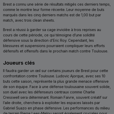
Brest a connu une série de résultats mitigés ces derniers temps,
comme le montre leur forme récente. Leur moyenne de buts
marqués dans les cinq derniers matchs est de 1,00 but par
match, avec trois clean sheets.
Brest a réussi à garder sa cage inviolée à trois reprises au
cours de cette période, ce qui témoigne d’une solidité
défensive sous la direction d’Eric Roy. Cependant, les
blessures et suspensions pourraient compliquer leurs efforts
défensifs et offensifs dans le prochain match contre Toulouse.
Joueurs clés
Il faudra garder un œil sur certains joueurs de Brest pour cette
confrontation contre Toulouse. Ludovic Ajorque, avec ses 10
buts cette saison, représente la plus grande menace offensive
de son équipe. Face à une défense toulousaine souvent solide,
son duel avec les défenseurs centraux comme Charlie
Cresswell sera déterminant. Romain Faivre, souvent créatif sur
l’aile droite, cherchera à exploiter les espaces laissés par
Gabriel Suazo en phase défensive. Les performances du milieu
de terrain Pierre Lees-Melou seront également cruciales pour