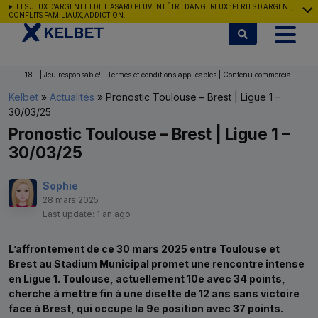
Aller au contenu
LES JEUX D'ARGENT ET DE HASARD PEUVENT ÊTRE DANGEREUX : PERTES D'ARGENT,
CONFLITS FAMILIAUX, ADDICTION.
18+ | Jeu responsable! | Termes et conditions applicables | Contenu commercial
Kelbet
»
Actualités
»
Pronostic Toulouse – Brest | Ligue 1 –
30/03/25
Pronostic Toulouse – Brest | Ligue 1 –
30/03/25
Sophie
28 mars 2025
Last update: 1 an ago
L’affrontement de ce 30 mars 2025 entre Toulouse et
Brest au Stadium Municipal promet une rencontre intense
en Ligue 1. Toulouse, actuellement 10e avec 34 points,
cherche à mettre fin à une disette de 12 ans sans victoire
face à Brest, qui occupe la 9e position avec 37 points.