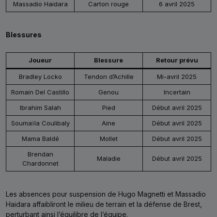
Massadio Haidara
Carton rouge
6 avril 2025
Blessures
Joueur
Blessure
Retour prévu
Bradley Locko
Tendon d’Achille
Mi-avril 2025
Romain Del Castillo
Genou
Incertain
Ibrahim Salah
Pied
Début avril 2025
Soumaïla Coulibaly
Aine
Début avril 2025
Mama Baldé
Mollet
Début avril 2025
Brendan
Maladie
Début avril 2025
Chardonnet
Les absences pour suspension de Hugo Magnetti et Massadio
Haidara affaibliront le milieu de terrain et la défense de Brest,
perturbant ainsi l’équilibre de l’équipe.