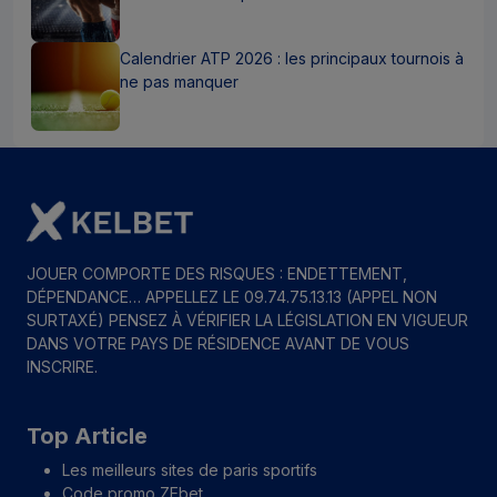
Calendrier ATP 2026 : les principaux tournois à
ne pas manquer
JOUER COMPORTE DES RISQUES : ENDETTEMENT,
DÉPENDANCE… APPELLEZ LE 09.74.75.13.13 (APPEL NON
SURTAXÉ) PENSEZ À VÉRIFIER LA LÉGISLATION EN VIGUEUR
DANS VOTRE PAYS DE RÉSIDENCE AVANT DE VOUS
INSCRIRE.
Top Article
Les meilleurs sites de paris sportifs
Code promo ZEbet