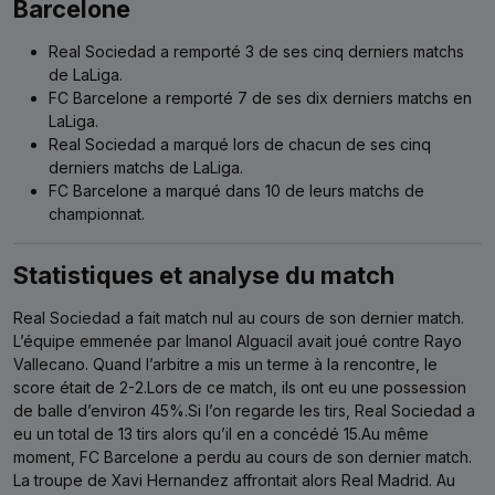
Barcelone
Real Sociedad a remporté 3 de ses cinq derniers matchs
de LaLiga.
FC Barcelone a remporté 7 de ses dix derniers matchs en
LaLiga.
Real Sociedad a marqué lors de chacun de ses cinq
derniers matchs de LaLiga.
FC Barcelone a marqué dans 10 de leurs matchs de
championnat.
Statistiques et analyse du match
Real Sociedad a fait match nul au cours de son dernier match.
L’équipe emmenée par Imanol Alguacil avait joué contre Rayo
Vallecano. Quand l’arbitre a mis un terme à la rencontre, le
score était de 2-2.Lors de ce match, ils ont eu une possession
de balle d’environ 45%.Si l’on regarde les tirs, Real Sociedad a
eu un total de 13 tirs alors qu’il en a concédé 15.Au même
moment, FC Barcelone a perdu au cours de son dernier match.
La troupe de Xavi Hernandez affrontait alors Real Madrid. Au