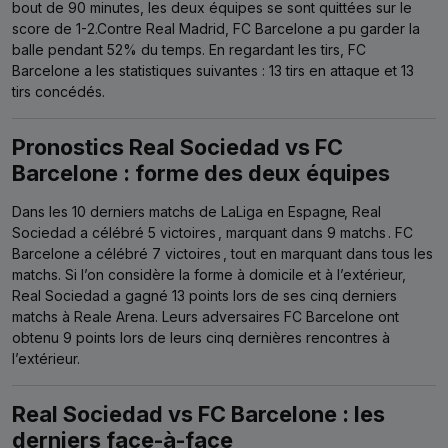
bout de 90 minutes, les deux équipes se sont quittées sur le
score de 1-2.Contre Real Madrid, FC Barcelone a pu garder la
balle pendant 52% du temps. En regardant les tirs, FC
Barcelone a les statistiques suivantes : 13 tirs en attaque et 13
tirs concédés.
Pronostics Real Sociedad vs FC
Barcelone : forme des deux équipes
Dans les 10 derniers matchs de LaLiga en Espagne
, Real
Sociedad a célébré 5 victoires
, marquant dans 9 matchs
. FC
Barcelone a célébré 7 victoires
, tout en marquant dans tous les
matchs.
Si l’on considère la forme à domicile et à l’extérieur,
Real Sociedad a gagné 13 points lors de ses cinq derniers
matchs à Reale Arena. Leurs adversaires FC Barcelone ont
obtenu 9 points lors de leurs cinq dernières rencontres à
l’extérieur.
Real Sociedad vs FC Barcelone : les
derniers face-à-face