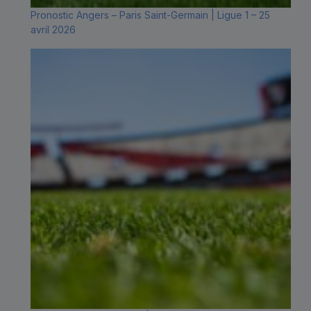
Pronostic Angers – Paris Saint-Germain | Ligue 1 – 25
avril 2026