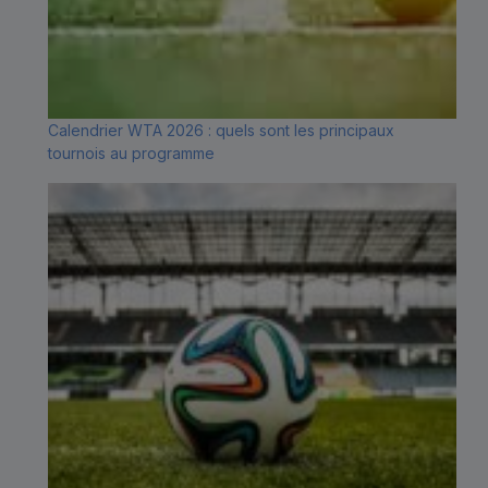
Calendrier WTA 2026 : quels sont les principaux
tournois au programme