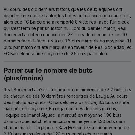
Au cours des dix derniers matchs que les deux équipes ont
disputé l’une contre l’autre
, les hôtes ont été victorieux une fois
,
alors que FC Barcelone a remporté 8 victoires
, avec l’un d’eux
qui s’est terminé par un match nul.
Lors du dernier match, Real
Sociedad a obtenu une victoire 2-1. Lors de chacun de ces 10
derniers face-à-face, il y a eu 3.6 buts marqués en moyenne
. 1.1
buts par match ont été marqués en faveur de Real Sociedad
, et
FC Barcelone a une moyenne de 2.5 buts par match.
Parier sur le nombre de buts
(plus/moins)
Real Sociedad a réussi à marquer une moyenne de 3.2 buts lors
de chacun de ses 10 dernières rencontres de LaLiga
. Au cours
des matchs auxquels FC Barcelone a participé, 3.5 buts ont été
marqués en moyenne.
En regardant ces derniers matchs,
l’équipe de Imanol Alguacil a marqué en moyenne 1.90 buts
dans chaque match et a encaissé en moyenne 1.30 buts dans
chaque match. L’équipe de Xavi Hernandez a une moyenne de
2.30 buts marqués et de 1.20 buts encaissés par match.