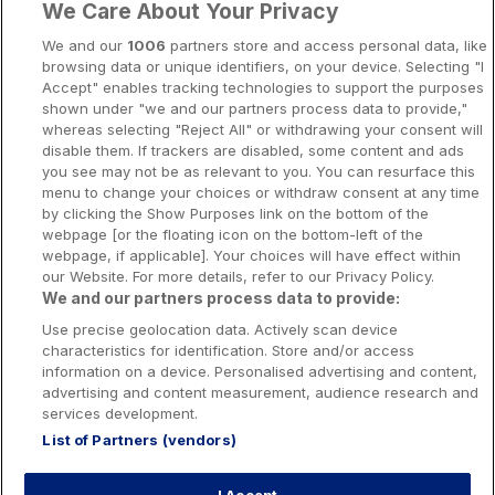
We Care About Your Privacy
A propos
We and our
1006
partners store and access personal data, like
browsing data or unique identifiers, on your device. Selecting "I
Notice légale
Accept" enables tracking technologies to support the purposes
shown under "we and our partners process data to provide,"
Presse-Recrutement-Partenariat
whereas selecting "Reject All" or withdrawing your consent will
Politique de confidentialité
disable them. If trackers are disabled, some content and ads
you see may not be as relevant to you. You can resurface this
Politique de Cookies
menu to change your choices or withdraw consent at any time
by clicking the Show Purposes link on the bottom of the
Prévenir la dépendance aux jeux d’argent
webpage [or the floating icon on the bottom-left of the
Nos rédacteurs
webpage, if applicable]. Your choices will have effect within
our Website. For more details, refer to our Privacy Policy.
We and our partners process data to provide:
Use precise geolocation data. Actively scan device
characteristics for identification. Store and/or access
information on a device. Personalised advertising and content,
Les jeux d’argent et de hasard sont resérvés aux personnes majeures
advertising and content measurement, audience research and
services development.
List of Partners (vendors)
Interdiction volontaire de jeux: Toute personne peut demander à être
interdite de jeux. Cette demande est formée auprès de l’Autorité nationale
des jeux. Cette interdiction est applicable dans les casinos, dans les clubs