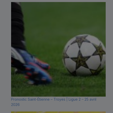
Pronostic Saint-Étienne – Troyes | Ligue 2 – 25 avril
2026