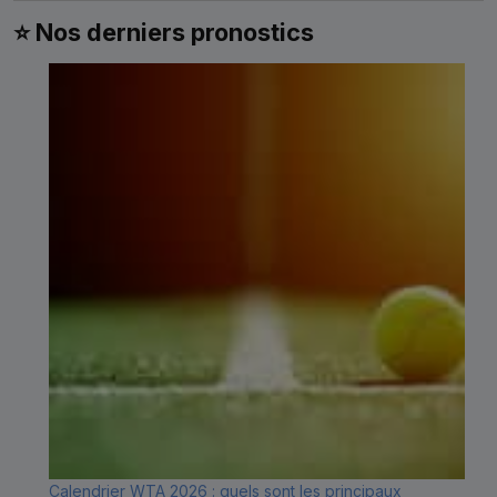
⭐ Nos derniers pronostics
Calendrier WTA 2026 : quels sont les principaux