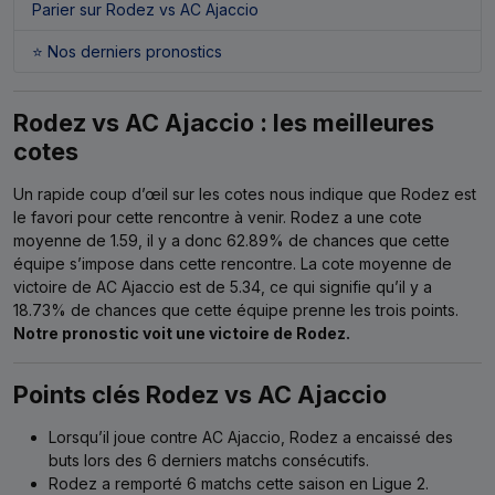
Parier sur Rodez vs AC Ajaccio
⭐ Nos derniers pronostics
Rodez vs AC Ajaccio : les meilleures
cotes
Un rapide coup d’œil sur les cotes nous indique que Rodez est
le favori pour cette rencontre à venir. Rodez a une cote
moyenne de 1.59, il y a donc 62.89% de chances que cette
équipe s’impose dans cette rencontre. La cote moyenne de
victoire de AC Ajaccio est de 5.34, ce qui signifie qu’il y a
18.73% de chances que cette équipe prenne les trois points.
Notre pronostic voit une victoire de Rodez.
Points clés Rodez vs AC Ajaccio
Lorsqu’il joue contre AC Ajaccio, Rodez a encaissé des
buts lors des 6 derniers matchs consécutifs.
Rodez a remporté 6 matchs cette saison en Ligue 2.