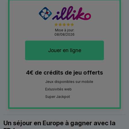
Mise à jour:
08/08/2026
Jouer en ligne
4€ de crédits de jeu offerts
Jeux disponibles sur mobile
Exlusivités web
Super Jackpot
Un séjour en Europe à gagner avec la