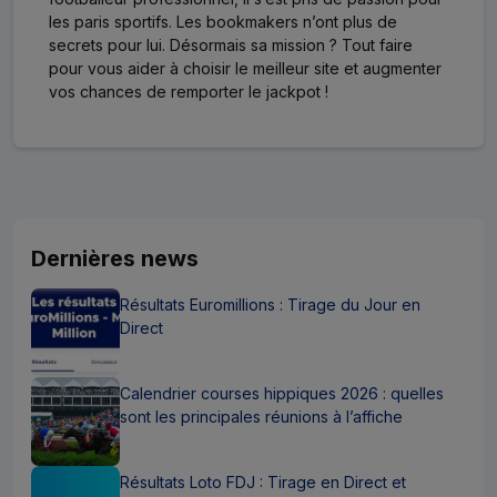
les paris sportifs. Les bookmakers n’ont plus de
secrets pour lui. Désormais sa mission ? Tout faire
pour vous aider à choisir le meilleur site et augmenter
vos chances de remporter le jackpot !
Dernières news
Résultats Euromillions : Tirage du Jour en
Direct
Calendrier courses hippiques 2026 : quelles
sont les principales réunions à l’affiche
Résultats Loto FDJ : Tirage en Direct et