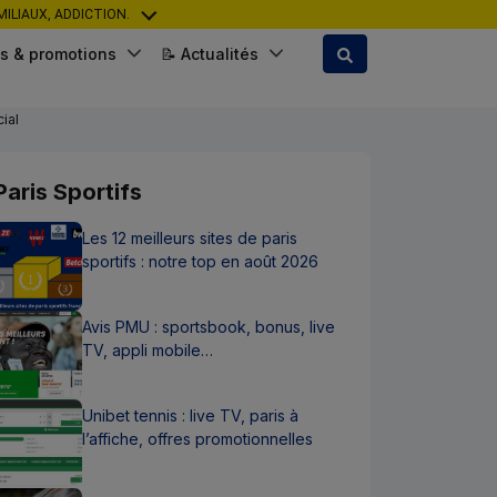
ILIAUX, ADDICTION.
s & promotions
📝 Actualités
ial
Paris Sportifs
Les 12 meilleurs sites de paris
sportifs : notre top en août 2026
Avis PMU : sportsbook, bonus, live
TV, appli mobile…
Unibet tennis : live TV, paris à
l’affiche, offres promotionnelles