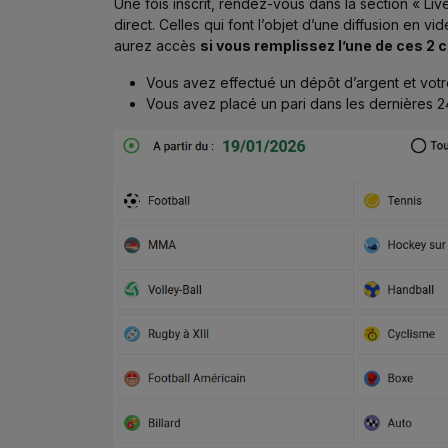
Une fois inscrit, rendez-vous dans la section « Liv
direct. Celles qui font l’objet d’une diffusion en v
aurez accès
si vous remplissez l’une de ces 2 
Vous avez effectué un dépôt d’argent et votre
Vous avez placé un pari dans les dernières 