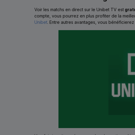
Voir les matchs en direct sur le Unibet TV est
grat
compte, vous pourrez en plus profiter de la meill
Unibet
. Entre autres avantages, vous bénéficierez 