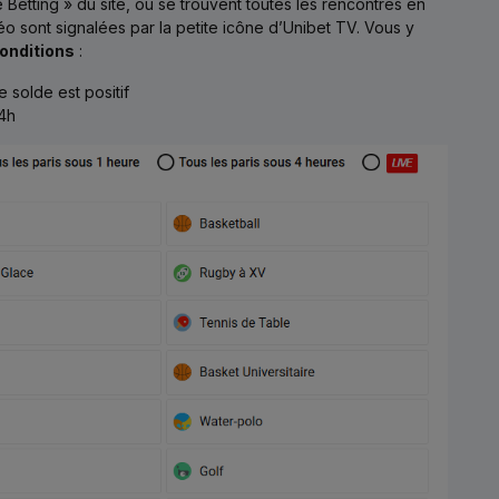
e Betting » du site, où se trouvent toutes les rencontres en
idéo sont signalées par la petite icône d’Unibet TV. Vous y
conditions
:
 solde est positif
24h