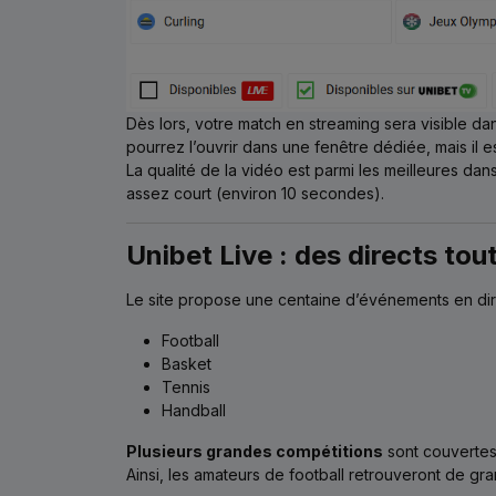
Dès lors, votre match en streaming sera visible dan
pourrez l’ouvrir dans une fenêtre dédiée, mais il e
La qualité de la vidéo est parmi les meilleures dans
assez court (environ 10 secondes).
Unibet Live : des directs tou
Le site propose une centaine d’événements en dire
Football
Basket
Tennis
Handball
Plusieurs grandes compétitions
sont couvertes 
Ainsi, les amateurs de football retrouveront de g