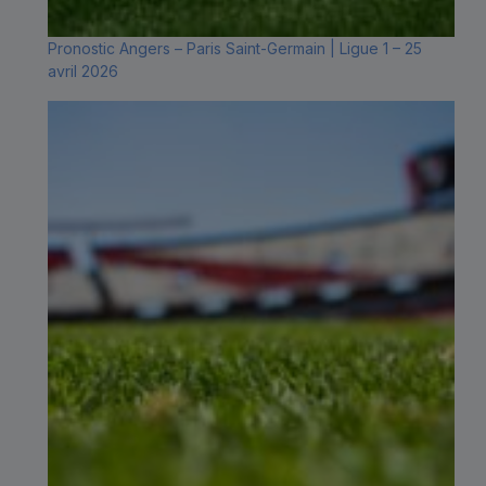
Pronostic Angers – Paris Saint-Germain | Ligue 1 – 25
avril 2026