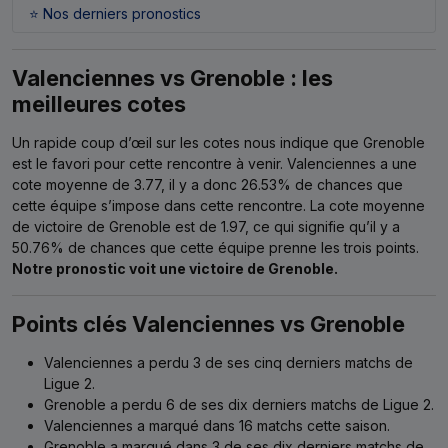
⭐ Nos derniers pronostics
Valenciennes vs Grenoble : les
meilleures cotes
Un rapide coup d’œil sur les cotes nous indique que Grenoble
est le favori pour cette rencontre à venir. Valenciennes a une
cote moyenne de 3.77, il y a donc 26.53% de chances que
cette équipe s’impose dans cette rencontre. La cote moyenne
de victoire de Grenoble est de 1.97, ce qui signifie qu’il y a
50.76% de chances que cette équipe prenne les trois points.
Notre pronostic voit une victoire de Grenoble.
Points clés Valenciennes vs Grenoble
Valenciennes a perdu 3 de ses cinq derniers matchs de
Ligue 2.
Grenoble a perdu 6 de ses dix derniers matchs de Ligue 2.
Valenciennes a marqué dans 16 matchs cette saison.
Grenoble a marqué dans 3 de ses dix derniers matchs de