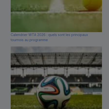
Calendrier WTA 2026 : quels sont les principaux
tournois au programme