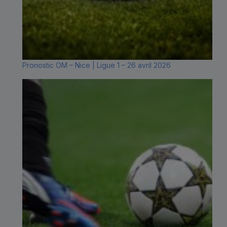
Pronostic OM – Nice | Ligue 1 – 26 avril 2026