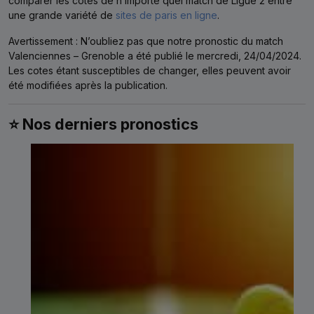
comparer les cotes de n’importe quel match de Ligue 2 entre
une grande variété de
sites de paris en ligne
.
Avertissement : N’oubliez pas que notre pronostic du match
Valenciennes – Grenoble a été publié le mercredi, 24/04/2024.
Les cotes étant susceptibles de changer, elles peuvent avoir
été modifiées après la publication.
⭐ Nos derniers pronostics