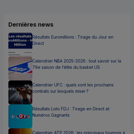
Dernières news
Résultats Euromillions : Tirage du Jour en
Direct
Calendrier NBA 2025-2026 : tout savoir sur la
79e saison de l’élite du basket US
Calendrier UFC : quels sont les prochains
combats sur lesquels miser ?
Résultats Loto FDJ : Tirage en Direct et
Numéros Gagnants
Calendrier ATP 2026 : les principaux tournois à