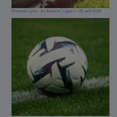
Pronostic Lyon – AJ Auxerre | Ligue 1 – 25 avril 2026