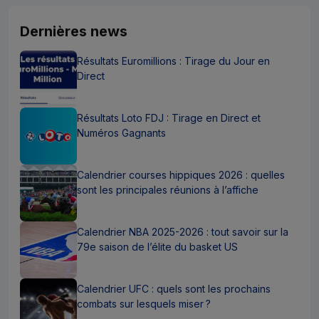
Dernières news
Résultats Euromillions : Tirage du Jour en
Direct
Résultats Loto FDJ : Tirage en Direct et
Numéros Gagnants
Calendrier courses hippiques 2026 : quelles
sont les principales réunions à l’affiche
Calendrier NBA 2025-2026 : tout savoir sur la
79e saison de l’élite du basket US
Calendrier UFC : quels sont les prochains
combats sur lesquels miser ?