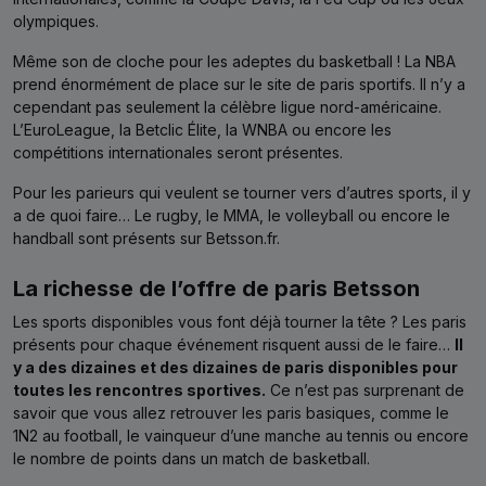
olympiques.
Même son de cloche pour les adeptes du basketball ! La NBA
prend énormément de place sur le site de paris sportifs. Il n’y a
cependant pas seulement la célèbre ligue nord-américaine.
L’EuroLeague, la Betclic Élite, la WNBA ou encore les
compétitions internationales seront présentes.
Pour les parieurs qui veulent se tourner vers d’autres sports, il y
a de quoi faire… Le rugby, le MMA, le volleyball ou encore le
handball sont présents sur Betsson.fr.
La richesse de l’offre de paris Betsson
Les sports disponibles vous font déjà tourner la tête ? Les paris
présents pour chaque événement risquent aussi de le faire…
Il
y a des dizaines et des dizaines de paris disponibles pour
toutes les rencontres sportives.
Ce n’est pas surprenant de
savoir que vous allez retrouver les paris basiques, comme le
1N2 au football, le vainqueur d’une manche au tennis ou encore
le nombre de points dans un match de basketball.