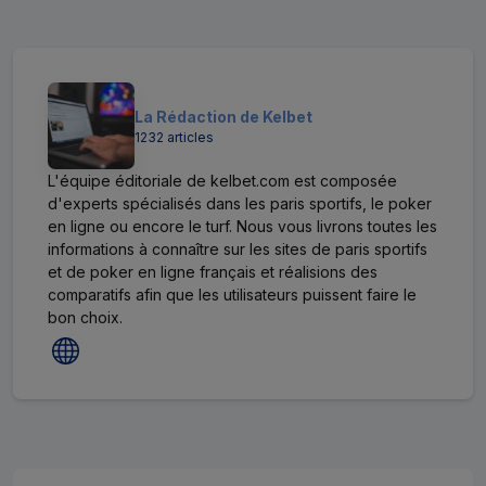
La Rédaction de Kelbet
1232 articles
L'équipe éditoriale de kelbet.com est composée
d'experts spécialisés dans les paris sportifs, le poker
en ligne ou encore le turf. Nous vous livrons toutes les
informations à connaître sur les sites de paris sportifs
et de poker en ligne français et réalisions des
comparatifs afin que les utilisateurs puissent faire le
bon choix.