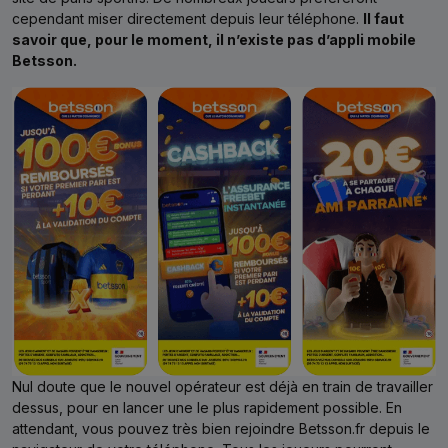
cependant miser directement depuis leur téléphone.
Il faut
savoir que, pour le moment, il n’existe pas d’appli mobile
Betsson.
Nul doute que le nouvel opérateur est déjà en train de travailler
dessus, pour en lancer une le plus rapidement possible. En
attendant, vous pouvez très bien rejoindre Betsson.fr depuis le