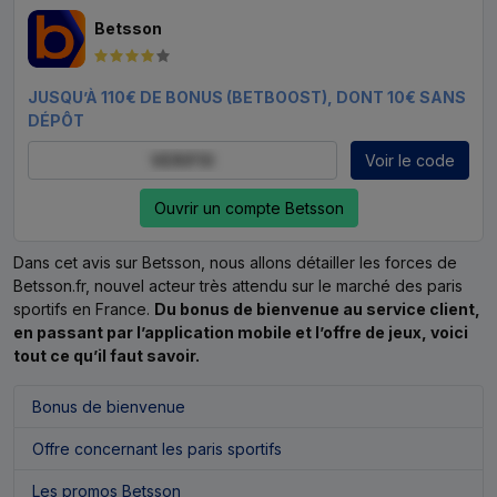
Betsson
JUSQU’À 110€ DE BONUS (BETBOOST), DONT 10€ SANS
DÉPÔT
Voir le code
Ouvrir un compte Betsson
Dans cet avis sur Betsson, nous allons détailler les forces de
Betsson.fr, nouvel acteur très attendu sur le marché des paris
sportifs en France.
Du bonus de bienvenue au service client,
en passant par l’application mobile et l’offre de jeux, voici
tout ce qu’il faut savoir.
Bonus de bienvenue
Offre concernant les paris sportifs
Les promos Betsson