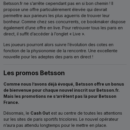
Betsson.fr ne s’arrête cependant pas en si bon chemin ! Il
propose une offre particulièrement élevée qui devrait
permettre aux parieurs les plus aguerris de trouver leur
bonheur. Comme chez ses concurrents, ce bookmaker dispose
également d’une offre en live. Pour retrouver tous les paris en
direct, il suffit d’accéder à l’onglet « Live ».
Les joueurs pourront alors suivre l’évolution des cotes en
fonction de la physionomie de la rencontre. Une excellente
nouvelle pour les adeptes des paris en direct !
Les promos Betsson
Comme nous l’avons déjà évoqué, Betsson offre un bonus
de bienvenue pour chaque nouvel inscrit sur Betsson.fr.
Mais les promotions ne s’arrêtent pas là pour Betsson
France.
Désormais, le
Cash Out
est au centre de toutes les attentions
sur les sites de paris sportifs tricolores. Le nouvel opérateur
n’aura pas attendu longtemps pour le mettre en place.