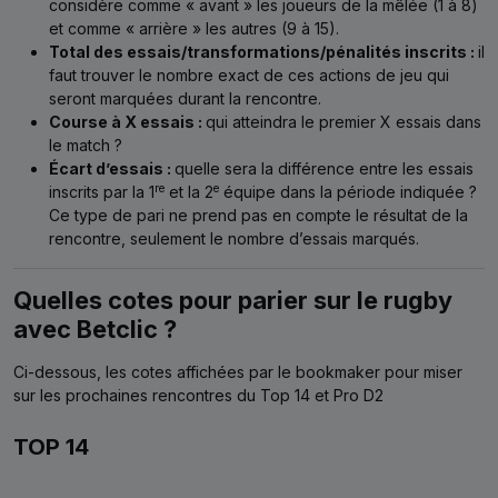
considère comme « avant » les joueurs de la mêlée (1 à 8)
et comme « arrière » les autres (9 à 15).
Total des essais/transformations/pénalités inscrits :
il
faut trouver le nombre exact de ces actions de jeu qui
seront marquées durant la rencontre.
Course à X essais :
qui atteindra le premier X essais dans
le match ?
Écart d’essais :
quelle sera la différence entre les essais
re
e
inscrits par la 1
et la 2
équipe dans la période indiquée ?
Ce type de pari ne prend pas en compte le résultat de la
rencontre, seulement le nombre d’essais marqués.
Quelles cotes pour parier sur le rugby
avec Betclic ?
Ci-dessous, les cotes affichées par le bookmaker pour miser
sur les prochaines rencontres du Top 14 et Pro D2
TOP 14