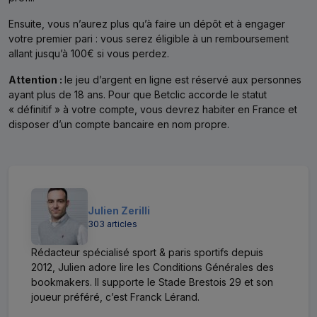
Ensuite, vous n’aurez plus qu’à faire un dépôt et à engager
votre premier pari : vous serez éligible à un remboursement
allant jusqu’à 100€ si vous perdez.
Attention :
le jeu d’argent en ligne est réservé aux personnes
ayant plus de 18 ans. Pour que Betclic accorde le statut
« définitif » à votre compte, vous devrez habiter en France et
disposer d’un compte bancaire en nom propre.
Julien Zerilli
303 articles
Rédacteur spécialisé sport & paris sportifs depuis
2012, Julien adore lire les Conditions Générales des
bookmakers. Il supporte le Stade Brestois 29 et son
joueur préféré, c’est Franck Lérand.