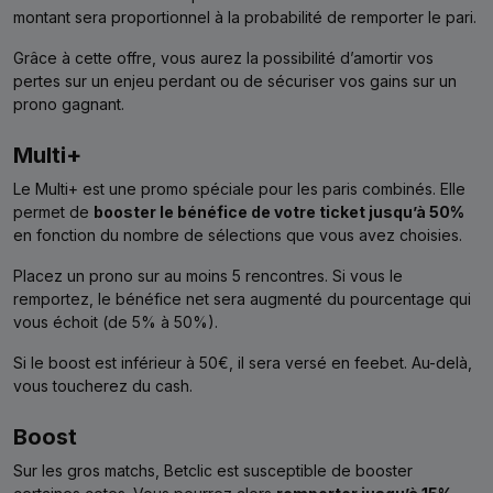
montant sera proportionnel à la probabilité de remporter le pari.
Grâce à cette offre, vous aurez la possibilité d’amortir vos
pertes sur un enjeu perdant ou de sécuriser vos gains sur un
prono gagnant.
Multi+
Le Multi+ est une promo spéciale pour les paris combinés. Elle
permet de
booster le bénéfice de votre ticket jusqu’à 50%
en fonction du nombre de sélections que vous avez choisies.
Placez un prono sur au moins 5 rencontres. Si vous le
remportez, le bénéfice net sera augmenté du pourcentage qui
vous échoit (de 5% à 50%).
Si le boost est inférieur à 50€, il sera versé en feebet. Au-delà,
vous toucherez du cash.
Boost
Sur les gros matchs, Betclic est susceptible de booster