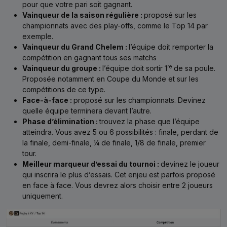
pour que votre pari soit gagnant.
Vainqueur de la saison régulière :
proposé sur les
championnats avec des play-offs, comme le Top 14 par
exemple.
Vainqueur du Grand Chelem :
l’équipe doit remporter la
compétition en gagnant tous ses matchs
re
Vainqueur du groupe :
l’équipe doit sortir 1
de sa poule.
Proposée notamment en Coupe du Monde et sur les
compétitions de ce type.
Face-à-face :
proposé sur les championnats. Devinez
quelle équipe terminera devant l’autre.
Phase d’élimination :
trouvez la phase que l’équipe
atteindra. Vous avez 5 ou 6 possibilités : finale, perdant de
la finale, demi-finale, ¼ de finale, 1/8 de finale, premier
tour.
Meilleur marqueur d’essai du tournoi :
devinez le joueur
qui inscrira le plus d’essais. Cet enjeu est parfois proposé
en face à face. Vous devrez alors choisir entre 2 joueurs
uniquement.