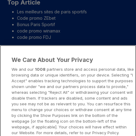
Top Article
Les meilleurs sites de paris sportifs
Code promo ZEbet
Bonus Paris Sportif
code promo winamax
code promo FDJ
Liens importants
We Care About Your Privacy
A propos
We and our
1008
partners store and access personal data, like
browsing data or unique identifiers, on your device. Selecting "I
Notice légale
Accept" enables tracking technologies to support the purposes
shown under "we and our partners process data to provide,"
Presse-Recrutement-Partenariat
whereas selecting "Reject All" or withdrawing your consent will
Politique de confidentialité
disable them. If trackers are disabled, some content and ads
you see may not be as relevant to you. You can resurface this
Politique de Cookies
menu to change your choices or withdraw consent at any time
by clicking the Show Purposes link on the bottom of the
Prévenir la dépendance aux jeux d’argent
webpage [or the floating icon on the bottom-left of the
Nos rédacteurs
webpage, if applicable]. Your choices will have effect within
our Website. For more details, refer to our Privacy Policy.