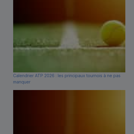
Calendrier ATP 2026 : les principaux tournois à ne pas
manquer