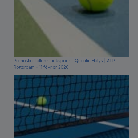
Pronostic Tallon Griekspoor – Quentin Halys | ATP
Rotterdam – 11 février 2026