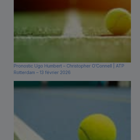
Pronostic Ugo Humbert – Christopher O’Connell | ATP
Rotterdam – 13 février 2026