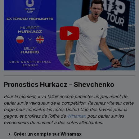
Pronostics Hurkacz – Shevchenko
Pour le moment,
il va falloir encore patienter un peu avant de
parier sur le vainqueur de la compétition. Revenez vite sur cette
page pour connaître les cotes United Cup des favoris pour la
gagne, et profitez de l’offre de
Winamax
pour parier sur les
événements du moment à des cotes alléchantes.
Créer un compte sur Winamax