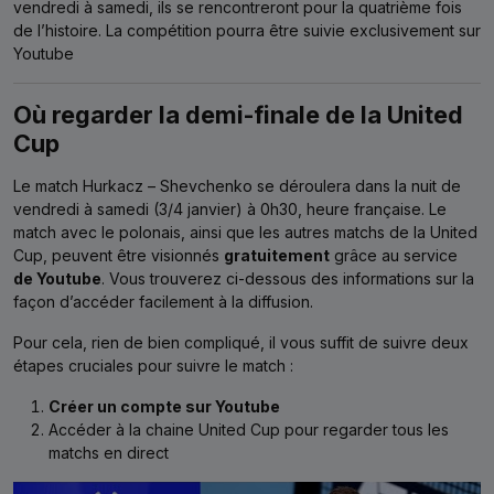
vendredi à samedi, ils se rencontreront pour la quatrième fois
de l’histoire. La compétition pourra être suivie exclusivement sur
Youtube
Où regarder la demi-finale de la United
Cup
Le match Hurkacz – Shevchenko se déroulera dans la nuit de
vendredi à samedi (3/4 janvier) à 0h30, heure française. Le
match avec le polonais, ainsi que les autres matchs de la United
Cup, peuvent être visionnés
gratuitement
grâce au service
de Youtube
. Vous trouverez ci-dessous des informations sur la
façon d’accéder facilement à la diffusion.
Pour cela, rien de bien compliqué, il vous suffit de suivre deux
étapes cruciales pour suivre le match :
Créer un compte sur Youtube
Accéder à la chaine United Cup pour regarder tous les
matchs en direct