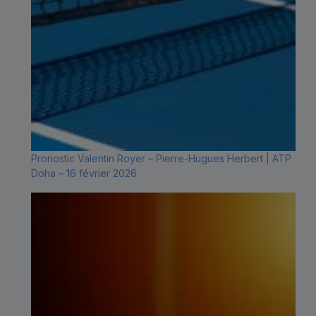
Pronostic Valentin Royer – Pierre-Hugues Herbert | ATP
Doha – 16 février 2026