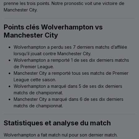
prenne les trois points. Notre pronostic voit une victoire de
Manchester City.
Points clés Wolverhampton vs
Manchester City
Wolverhampton a perdu ses 7 derniers matchs d’affilée
lorsqu’il jouait contre Manchester City.
Wolverhampton a remporté 1 de ses dix derniers matchs
de Premier League.
Manchester City a remporté tous ses matchs de Premier
League cette saison.
Wolverhampton a marqué dans 5 de ses dix derniers
matchs de championnat.
Manchester City a marqué dans 6 de ses dix derniers
matchs de championnat.
Statistiques et analyse du match
Wolverhampton a fait match nul pour son dernier match.