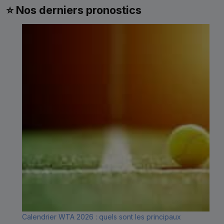
⭐ Nos derniers pronostics
Calendrier WTA 2026 : quels sont les principaux