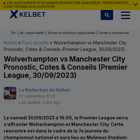
Aller au contenu
LES JEUX D'ARGENT ET DE HASARD PEUVENT ÊTRE DANGEREUX : PERTES D'ARGENT,
CONFLITS FAMILIAUX, ADDICTION.
18+ | Jeu responsable! | Termes et conditions applicables | Contenu commercial
Kelbet
»
Paris sportifs
»
Wolverhampton vs Manchester City
Pronostic, Cotes & Conseils (Premier League, 30/09/2023)
Wolverhampton vs Manchester City
Pronostic, Cotes & Conseils (Premier
League, 30/09/2023)
La Rédaction de Kelbet
27 septembre 2023
Last update: 3 ans ago
Le samedi 30/09/2023 à 16:00, la Premier League verra
s’affronter Wolverhampton et Manchester City. Cette
rencontre est dans le cadre de la 7e journée du
championnat national et aura lieu au Molineux Stadium.