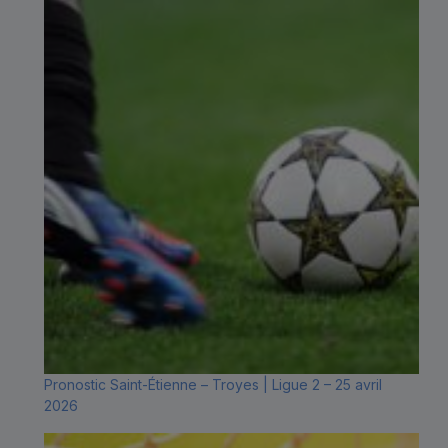
Pronostic Saint-Étienne – Troyes | Ligue 2 – 25 avril
2026