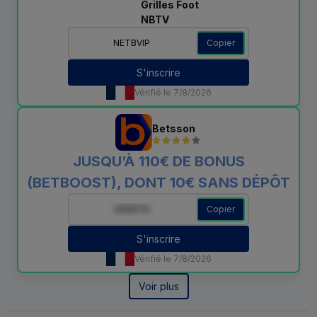
Grilles Foot
NBTV
Copier
S'inscrire
Vérifié le 7/8/2026
Betsson
JUSQU’À 110€ DE BONUS
(BETBOOST), DONT 10€ SANS DÉPÔT
Copier
S'inscrire
Vérifié le 7/8/2026
Voir plus