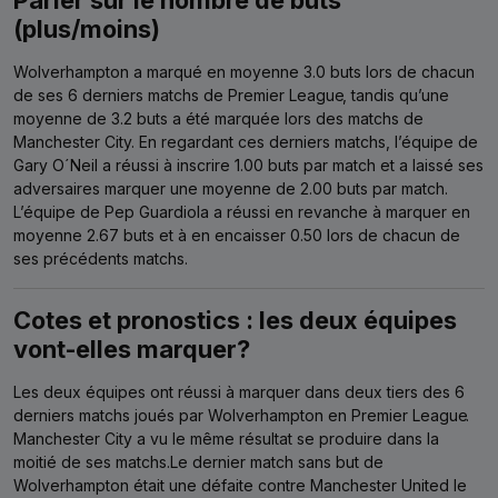
Parier sur le nombre de buts
(plus/moins)
Wolverhampton a marqué en moyenne 3.0 buts lors de chacun
de ses 6 derniers matchs de Premier League
, tandis qu’une
moyenne de 3.2 buts a été marquée lors des matchs de
Manchester City.
En regardant ces derniers matchs, l’équipe de
Gary O´Neil a réussi à inscrire 1.00 buts par match et a laissé ses
adversaires marquer une moyenne de 2.00 buts par match.
L’équipe de Pep Guardiola a réussi en revanche à marquer en
moyenne 2.67 buts et à en encaisser 0.50 lors de chacun de
ses précédents matchs.
Cotes et pronostics : les deux équipes
vont-elles marquer?
Les deux équipes ont réussi à marquer dans deux tiers des 6
derniers matchs joués par Wolverhampton en Premier League
.
Manchester City a vu le même résultat se produire dans la
moitié de ses matchs.
Le dernier match sans but de
Wolverhampton était une défaite contre Manchester United le