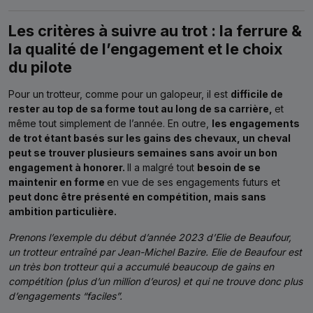
Les critères à suivre au trot : la ferrure &
la qualité de l’engagement et le choix
du pilote
Pour un trotteur, comme pour un galopeur, il est
difficile de
rester au top de sa forme tout au long de sa carrière,
et
même tout simplement de l’année. En outre,
les engagements
de trot étant basés sur les gains des chevaux, un cheval
peut se trouver plusieurs semaines sans avoir un bon
engagement à honorer.
Il a malgré tout
besoin de se
maintenir en forme
en vue de ses engagements futurs et
peut donc être présenté en compétition, mais sans
ambition particulière.
Prenons l’exemple du début d’année 2023 d’Elie de Beaufour,
un trotteur entraîné par Jean-Michel Bazire. Elie de Beaufour est
un très bon trotteur qui a accumulé beaucoup de gains en
compétition (plus d’un million d’euros) et qui ne trouve donc plus
d’engagements “faciles”.