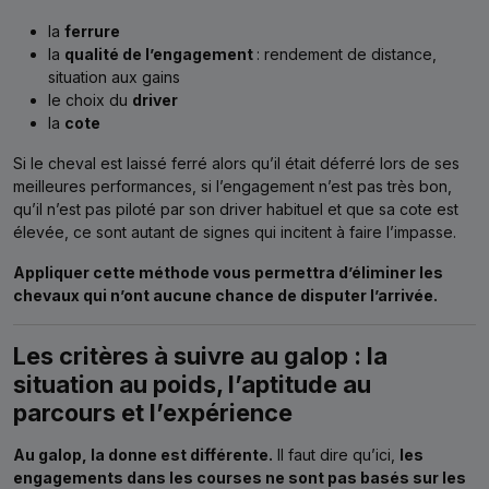
la
ferrure
la
qualité de l’engagement
: rendement de distance,
situation aux gains
le choix du
driver
la
cote
Si le cheval est laissé ferré alors qu’il était déferré lors de ses
meilleures performances, si l’engagement n’est pas très bon,
qu’il n’est pas piloté par son driver habituel et que sa cote est
élevée, ce sont autant de signes qui incitent à faire l’impasse.
Appliquer cette méthode vous permettra d’éliminer les
chevaux qui n’ont aucune chance de disputer l’arrivée.
Les critères à suivre au galop : la
situation au poids, l’aptitude au
parcours et l’expérience
Au galop, la donne est différente.
Il faut dire qu’ici,
les
engagements dans les courses ne sont pas basés sur les