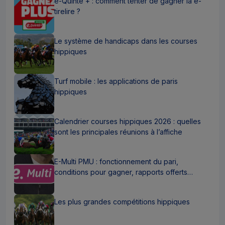
e-Quinté + : comment tenter de gagner la e-
tirelire ?
Le système de handicaps dans les courses
hippiques
Turf mobile : les applications de paris
hippiques
Calendrier courses hippiques 2026 : quelles
sont les principales réunions à l’affiche
E-Multi PMU : fonctionnement du pari,
conditions pour gagner, rapports offerts…
Les plus grandes compétitions hippiques