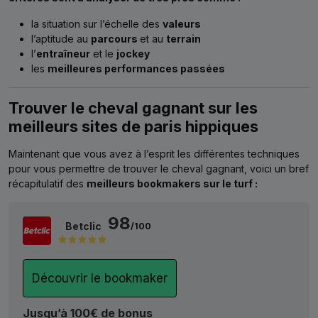
la situation sur l’échelle des
valeurs
l’aptitude au
parcours
et au
terrain
l’
entraîneur
et le
jockey
les
meilleures performances passées
Trouver le cheval gagnant sur les
meilleurs sites de paris hippiques
Maintenant que vous avez à l’esprit les différentes techniques
pour vous permettre de trouver le cheval gagnant, voici un bref
récapitulatif des
meilleurs bookmakers sur le turf :
98
Betclic
/100
Découvrir le bookmaker
Jusqu’à 100€ de bonus