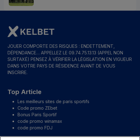
JOUER COMPORTE DES RISQUES : ENDETTEMENT,
DÉPENDANCE… APPELLEZ LE 09.74.75.13.13 (APPEL NON
SURTAXÉ) PENSEZ À VÉRIFIER LA LÉGISLATION EN VIGUEUR
DANS VOTRE PAYS DE RÉSIDENCE AVANT DE VOUS
INSCRIRE.
Top Article
Les meilleurs sites de paris sportifs
Code promo ZEbet
Bonus Paris Sportif
code promo winamax
code promo FDJ