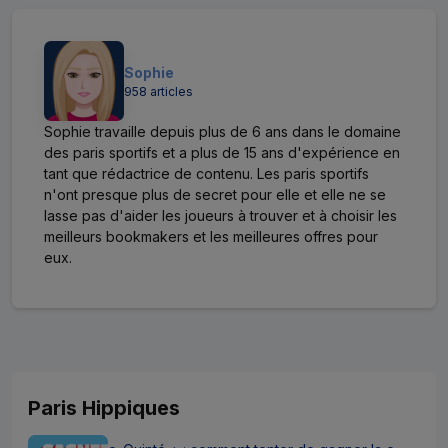
Sophie
958 articles
Sophie travaille depuis plus de 6 ans dans le domaine
des paris sportifs et a plus de 15 ans d'expérience en
tant que rédactrice de contenu. Les paris sportifs
n'ont presque plus de secret pour elle et elle ne se
lasse pas d'aider les joueurs à trouver et à choisir les
meilleurs bookmakers et les meilleures offres pour
eux.
Paris Hippiques