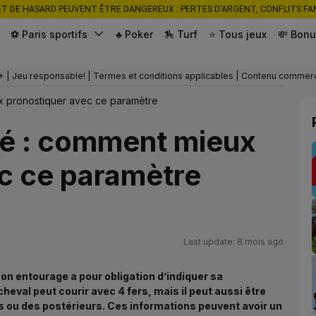
ET DE HASARD PEUVENT ÊTRE DANGEREUX : PERTES D'ARGENT, CONFLITS FAM
⚽ Paris sportifs
♣ Poker
🏇 Turf
⭐ Tous jeux
💸 Bonu
+ | Jeu responsable! | Termes et conditions applicables | Contenu commerc
x pronostiquer avec ce paramètre
ré : comment mieux
c ce paramètre
Last update: 8 mois ago
son entourage a pour obligation d’indiquer sa
cheval peut courir avec 4 fers, mais il peut aussi être
s ou des postérieurs. Ces informations peuvent avoir un