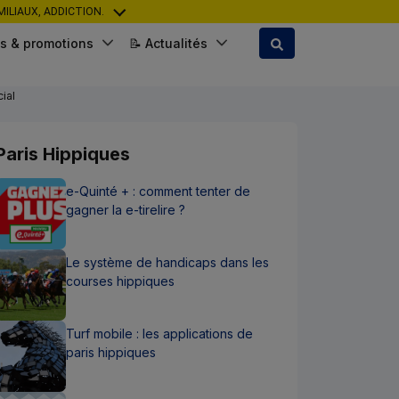
ILIAUX, ADDICTION.
s & promotions
📝 Actualités
ial
Paris Hippiques
e-Quinté + : comment tenter de
gagner la e-tirelire ?
Le système de handicaps dans les
courses hippiques
Turf mobile : les applications de
paris hippiques