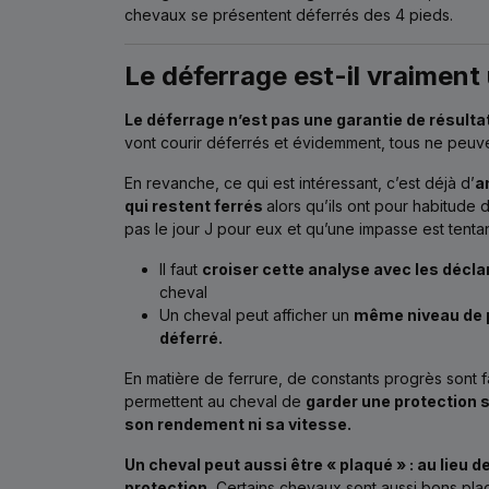
chevaux se présentent déferrés des 4 pieds.
Le déferrage est-il vraiment 
Le déferrage n’est pas une garantie de résultat
vont courir déferrés et évidemment, tous ne peuv
En revanche, ce qui est intéressant, c’est déjà d’
a
qui restent ferrés
alors qu’ils ont pour habitude 
pas le jour J pour eux et qu’une impasse est tenta
Il faut
croiser cette analyse avec les décla
cheval
Un cheval peut afficher un
même niveau de p
déferré.
En matière de ferrure, de constants progrès sont f
permettent au cheval de
garder une protection 
son rendement ni sa vitesse.
Un cheval peut aussi être « plaqué » : au lieu d
protection.
Certains chevaux sont aussi bons pl