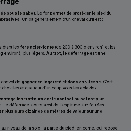
errage
sée sous le sabot.
Le fer
permet de protéger le pied du
 abrasives.
On dit généralement d’un cheval qu’il est :
s étant les
fers acier-fonte
(de 200 à 300 g environ) et les
 g environ), plus légers.
Au trot, le déferrage est une
u cheval de
gagner en légèreté et donc en vitesse.
C’est
hevilles et que tout d’un coup vous les enleviez.
vantage les trotteurs car le contact au sol est plus
in. Le déferrage ajoute ainsi de l’amplitude aux foulées.
r plusieurs dizaines de mètres de valeur sur une
 au niveau de la sole, la partie du pied, en corne, qui repose