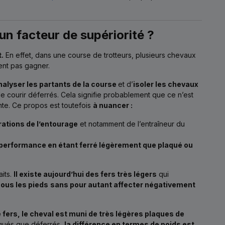
un facteur de supériorité ?
.
En effet, dans une course de trotteurs, plusieurs chevaux
ent pas gagner.
nalyser les partants de la course
et d’
isoler les chevaux
de courir déferrés. Cela signifie probablement que ce n’est
nte. Ce propos est toutefois
à nuancer :
rations de l’entourage
et notamment de l’entraîneur du
erformance en étant ferré légèrement que plaqué ou
aits.
Il existe aujourd’hui des fers très légers
qui
sous les pieds
sans pour autant affecter négativement
e fers, le cheval est muni de très légères plaques de
aqués que déferrés,
la différence en termes de poids est