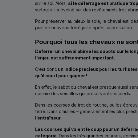
sur le sol. Alors,
si le déferrage est pratiqué tr
surtout s’il a évolué sur des revêtements très abras
Pour préserver au mieux la sole, le cheval est idé
puis de nouveau ferré juste après sa prestation.
Pourquoi tous les chevaux ne sont
Déferrer un cheval abîme les sabots sur le lon
l’enjeu est suffisamment important.
C’est donc
un indice précieux pour les turfistes
qu’il court pour gagner !
En effet, le sabot du cheval est presque aussi sen
comme des semelles qui préservent ses pieds.
Dans les courses de trot de routine, ou les épre
ferré. Dans d’autres – généralement les plus presti
l’entraîneur.
Les courses qui valent le coup pour un déferra
catégorie.
Dans les très grandes courses, comme