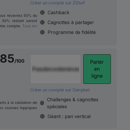
Créer un compte sur ZEturf
Cashback
Vous recevrez 50% du
s 50% restant seront
Cagnottes à partager
votre compte.
Tous les
Programme de fidélité
85
/100
Parier
en
ligne
Créer un compte sur Genybet
Challenges & cagnottes
rts à la validation de
spéciales
les courses hippiques
Géant : pari vertical