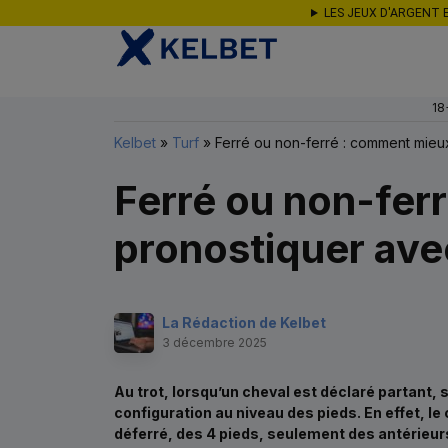
Aller au contenu
LES JEUX D'ARGENT 
18
Kelbet
»
Turf
»
Ferré ou non-ferré : comment mieu
Ferré ou non-fer
pronostiquer ave
La Rédaction de Kelbet
3 décembre 2025
Au trot, lorsqu’un cheval est déclaré partant, 
configuration au niveau des pieds. En effet, le 
déferré, des 4 pieds, seulement des antérieur