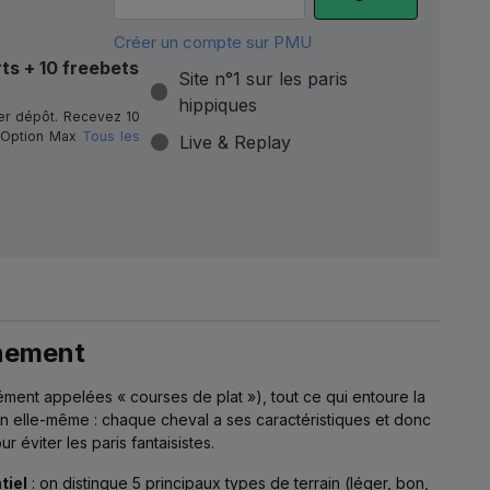
Créer un compte sur PMU
ts + 10 freebets
Site n°1 sur les paris
hippiques
ier dépôt. Recevez 10
+ Option Max
Tous les
Live & Replay
nnement
ment appelées « courses de plat »), tout ce qui entoure la
n elle-même : chaque cheval a ses caractéristiques et donc
r éviter les paris fantaisistes.
tiel
: on distingue 5 principaux types de terrain (léger, bon,