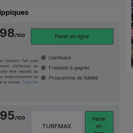
hippiques
98
/100
Parier en ligne
Cashback
r l’univers Turf sont
ement s’effectue en
Freebets à gagner
ivent être rejoués au
. Le remboursement en
Programme de fidélité
de la course.
Tous les
95
/100
Parier
en