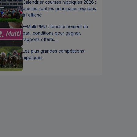
Calendrier courses hippiques 2026 :
quelles sont les principales réunions
à l’affiche
E-Multi PMU : fonctionnement du
pari, conditions pour gagner,
rapports offerts…
Les plus grandes compétitions
hippiques