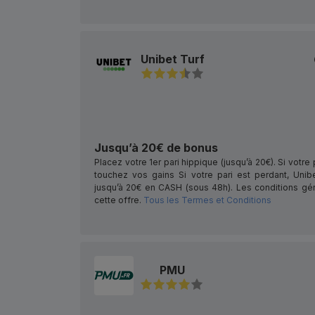
Unibet Turf
Jusqu’à 20€ de bonus
Placez votre 1er pari hippique (jusqu’à 20€). Si votre
touchez vos gains Si votre pari est perdant, Uni
jusqu’à 20€ en CASH (sous 48h). Les conditions gén
cette offre.
Tous les Termes et Conditions
PMU